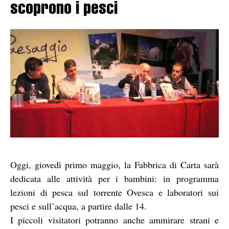
scoprono i pesci
Oggi, giovedì primo maggio, la Fabbrica di Carta sarà
dedicata alle attività per i bambini: in programma
lezioni di pesca sul torrente Ovesca e laboratori sui
pesci e sull’acqua, a partire dalle 14.
I piccoli visitatori potranno anche ammirare strani e