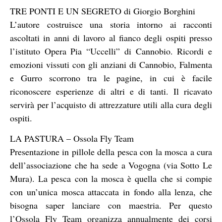
TRE PONTI E UN SEGRETO di Giorgio Borghini
L’autore costruisce una storia intorno ai racconti
ascoltati in anni di lavoro al fianco degli ospiti presso
l’istituto Opera Pia “Uccelli” di Cannobio. Ricordi e
emozioni vissuti con gli anziani di Cannobio, Falmenta
e Gurro scorrono tra le pagine, in cui è facile
riconoscere esperienze di altri e di tanti. Il ricavato
servirà per l’acquisto di attrezzature utili alla cura degli
ospiti.
LA PASTURA – Ossola Fly Team
Presentazione in pillole della pesca con la mosca a cura
dell’associazione che ha sede a Vogogna (via Sotto Le
Mura). La pesca con la mosca è quella che si compie
con un’unica mosca attaccata in fondo alla lenza, che
bisogna saper lanciare con maestria. Per questo
l’Ossola Fly Team organizza annualmente dei corsi