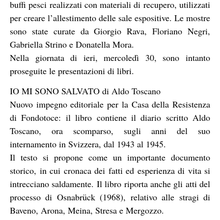
buffi pesci realizzati con materiali di recupero, utilizzati
per creare l’allestimento delle sale espositive. Le mostre
sono state curate da Giorgio Rava, Floriano Negri,
Gabriella Strino e Donatella Mora.
Nella giornata di ieri, mercoledì 30, sono intanto
proseguite le presentazioni di libri.
IO MI SONO SALVATO di Aldo Toscano
Nuovo impegno editoriale per la Casa della Resistenza
di Fondotoce: il libro contiene il diario scritto Aldo
Toscano, ora scomparso, sugli anni del suo
internamento in Svizzera, dal 1943 al 1945.
Il testo si propone come un importante documento
storico, in cui cronaca dei fatti ed esperienza di vita si
intrecciano saldamente. Il libro riporta anche gli atti del
processo di Osnabrück (1968), relativo alle stragi di
Baveno, Arona, Meina, Stresa e Mergozzo.