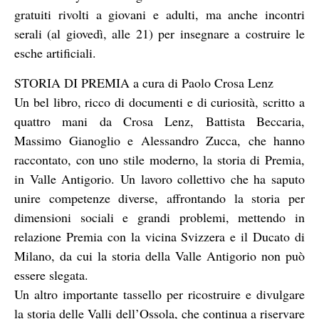
gratuiti rivolti a giovani e adulti, ma anche incontri
serali (al giovedì, alle 21) per insegnare a costruire le
esche artificiali.
STORIA DI PREMIA a cura di Paolo Crosa Lenz
Un bel libro, ricco di documenti e di curiosità, scritto a
quattro mani da Crosa Lenz, Battista Beccaria,
Massimo Gianoglio e Alessandro Zucca, che hanno
raccontato, con uno stile moderno, la storia di Premia,
in Valle Antigorio. Un lavoro collettivo che ha saputo
unire competenze diverse, affrontando la storia per
dimensioni sociali e grandi problemi, mettendo in
relazione Premia con la vicina Svizzera e il Ducato di
Milano, da cui la storia della Valle Antigorio non può
essere slegata.
Un altro importante tassello per ricostruire e divulgare
la storia delle Valli dell’Ossola, che continua a riservare