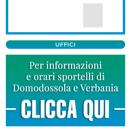
UFFICI