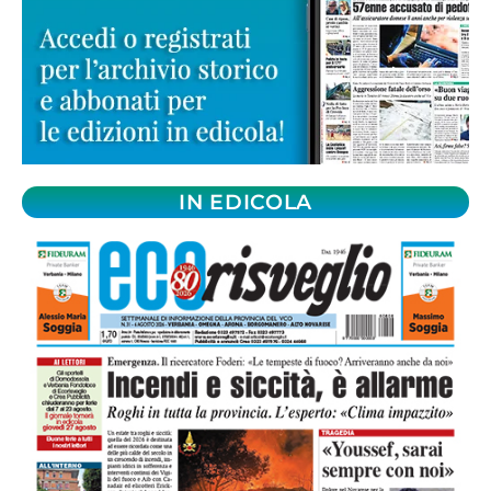
IN EDICOLA