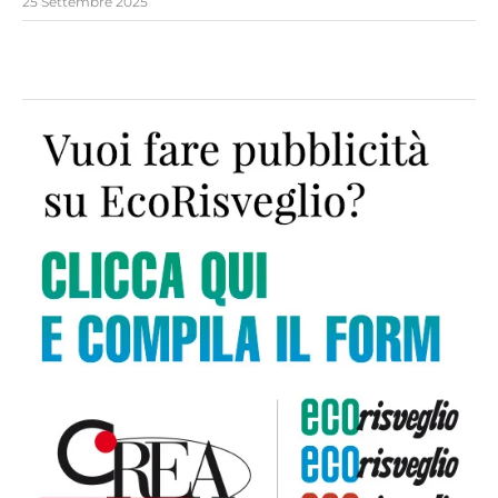
25 Settembre 2025