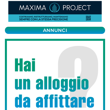
ANNUNCI