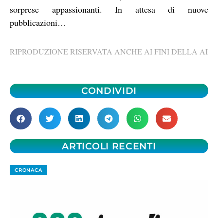
sorprese appassionanti. In attesa di nuove
pubblicazioni…
RIPRODUZIONE RISERVATA ANCHE AI FINI DELLA AI
CONDIVIDI
ARTICOLI RECENTI
CRONACA