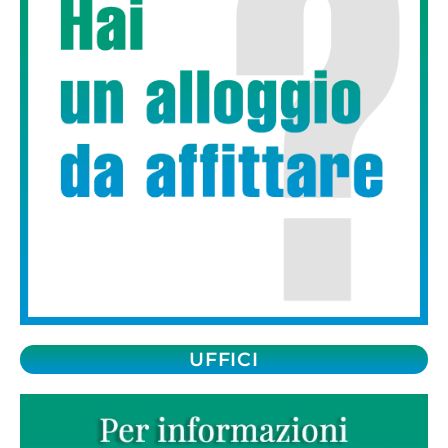
UFFICI