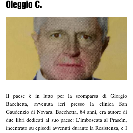
Oleggio C.
Il paese è in lutto per la scomparsa di Giorgio
Bacchetta, avvenuta ieri presso la clinica San
Gaudenzio di Novara. Bacchetta, 84 anni, era autore di
due libri dedicati al suo paese: L’imboscata al Prascìn,
incentrato su episodi avvenuti durante la Resistenza, e I