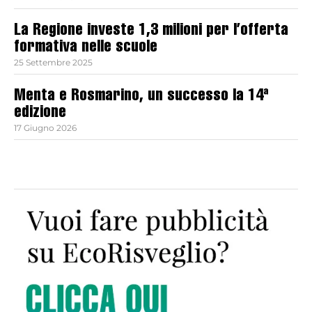
La Regione investe 1,3 milioni per l’offerta
formativa nelle scuole
25 Settembre 2025
Menta e Rosmarino, un successo la 14ª
edizione
17 Giugno 2026