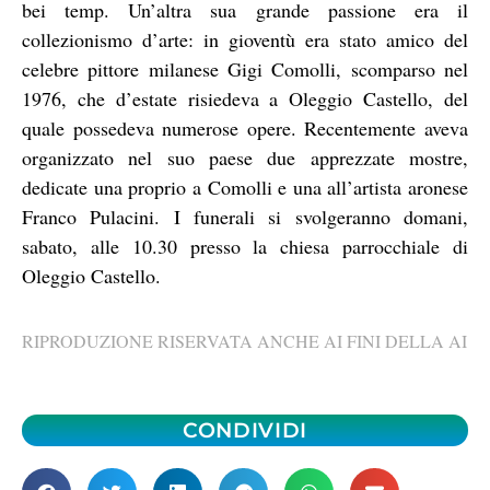
bei temp. Un’altra sua grande passione era il
collezionismo d’arte: in gioventù era stato amico del
celebre pittore milanese Gigi Comolli, scomparso nel
1976, che d’estate risiedeva a Oleggio Castello, del
quale possedeva numerose opere. Recentemente aveva
organizzato nel suo paese due apprezzate mostre,
dedicate una proprio a Comolli e una all’artista aronese
Franco Pulacini. I funerali si svolgeranno domani,
sabato, alle 10.30 presso la chiesa parrocchiale di
Oleggio Castello.
RIPRODUZIONE RISERVATA ANCHE AI FINI DELLA AI
CONDIVIDI