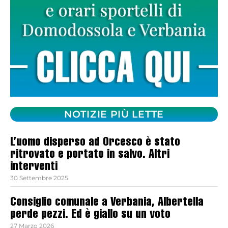
NOTIZIE PIÙ LETTE
L’uomo disperso ad Orcesco è stato
ritrovato e portato in salvo. Altri
interventi
30 Settembre 2025
Consiglio comunale a Verbania, Albertella
perde pezzi. Ed è giallo su un voto
27 Marzo 2026