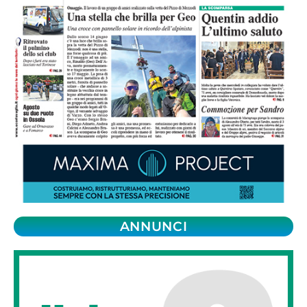
ANNUNCI