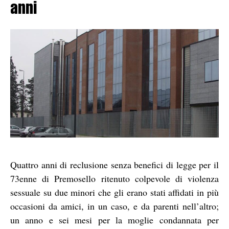
anni
Quattro anni di reclusione senza benefici di legge per il
73enne di Premosello ritenuto colpevole di violenza
sessuale su due minori che gli erano stati affidati in più
occasioni da amici, in un caso, e da parenti nell’altro;
un anno e sei mesi per la moglie condannata per