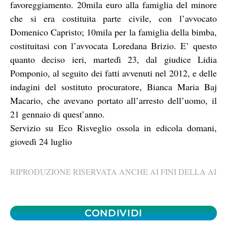
favoreggiamento. 20mila euro alla famiglia del minore
che si era costituita parte civile, con l’avvocato
Domenico Capristo; 10mila per la famiglia della bimba,
costituitasi con l’avvocata Loredana Brizio. E’ questo
quanto deciso ieri, martedì 23, dal giudice Lidia
Pomponio, al seguito dei fatti avvenuti nel 2012, e delle
indagini del sostituto procuratore, Bianca Maria Baj
Macario, che avevano portato all’arresto dell’uomo, il
21 gennaio di quest’anno.
Servizio su Eco Risveglio ossola in edicola domani,
giovedì 24 luglio
RIPRODUZIONE RISERVATA ANCHE AI FINI DELLA AI
CONDIVIDI