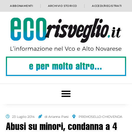
ABBONAMENTI
ARCHIVIO STORICO
ACCEDI/REGISTRATI
23 Luglio 2014
di Arianna Parsi
PREMOSELLO-CHIOVENDA
Abusi su minori, condanna a 4