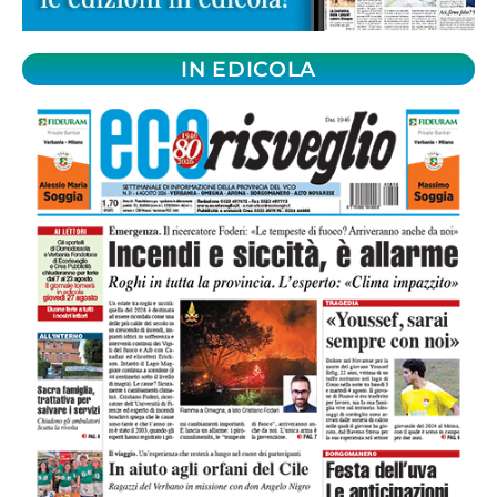
IN EDICOLA