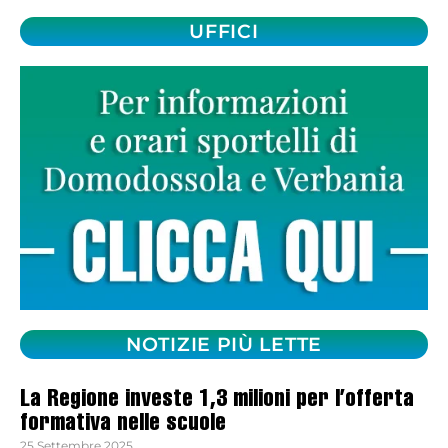
UFFICI
NOTIZIE PIÙ LETTE
La Regione investe 1,3 milioni per l’offerta
formativa nelle scuole
25 Settembre 2025