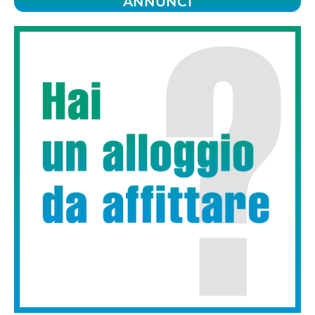
ANNUNCI