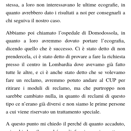
stessa, a loro non interessavano le ultime ecografie, in
quanto avrebbero dato i risultati a noi per consegnarli a
chi seguiva il nostro caso.
Abbiamo poi chiamato l’ospedale di Domodossola, in
quanto a loro avremmo dovuto portare l’ecografia,
dicendo quello che è successo. Ci è stato detto di non
prendercela, ci è stato detto di provare a fare la richiesta
presso il centro in Lombardia dove avevamo già fatto
tutte le altre, e ci è anche stato detto che se volevamo
fare un reclamo, avremmo potuto andare al CUP per
ritirare i moduli di reclamo, ma che purtroppo non
sarebbe cambiato nulla, in quanto di reclami di questo
tipo ce n’erano già diversi e non siamo le prime persone
a cui viene riservato un trattamento speciale.
A questo punto mi chiedo il perché di quanto accaduto,