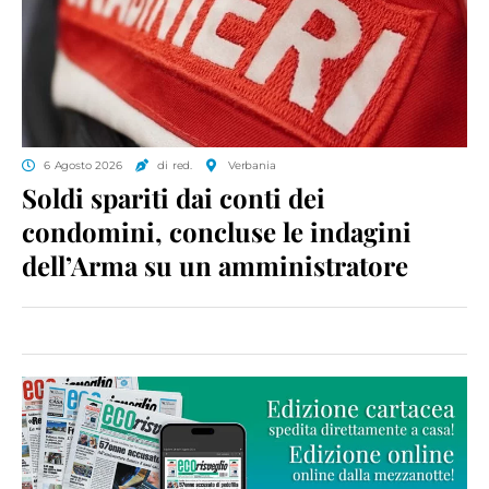
6 Agosto 2026
di red.
Verbania
Soldi spariti dai conti dei
condomini, concluse le indagini
dell’Arma su un amministratore