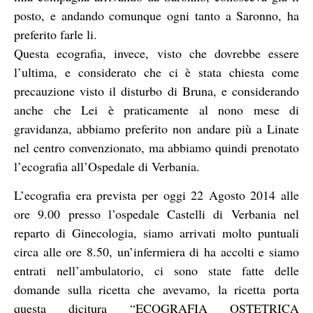
posto, e andando comunque ogni tanto a Saronno, ha
preferito farle li.
Questa ecografia, invece, visto che dovrebbe essere
l’ultima, e considerato che ci è stata chiesta come
precauzione visto il disturbo di Bruna, e considerando
anche che Lei è praticamente al nono mese di
gravidanza, abbiamo preferito non andare più a Linate
nel centro convenzionato, ma abbiamo quindi prenotato
l’ecografia all’Ospedale di Verbania.
L’ecografia era prevista per oggi 22 Agosto 2014 alle
ore 9.00 presso l’ospedale Castelli di Verbania nel
reparto di Ginecologia, siamo arrivati molto puntuali
circa alle ore 8.50, un’infermiera di ha accolti e siamo
entrati nell’ambulatorio, ci sono state fatte delle
domande sulla ricetta che avevamo, la ricetta porta
questa dicitura “ECOGRAFIA OSTETRICA