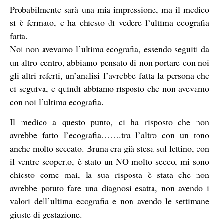
Probabilmente sarà una mia impressione, ma il medico
si è fermato, e ha chiesto di vedere l’ultima ecografia
fatta.
Noi non avevamo l’ultima ecografia, essendo seguiti da
un altro centro, abbiamo pensato di non portare con noi
gli altri referti, un’analisi l’avrebbe fatta la persona che
ci seguiva, e quindi abbiamo risposto che non avevamo
con noi l’ultima ecografia.
Il medico a questo punto, ci ha risposto che non
avrebbe fatto l’ecografia…….tra l’altro con un tono
anche molto seccato. Bruna era già stesa sul lettino, con
il ventre scoperto, è stato un NO molto secco, mi sono
chiesto come mai, la sua risposta è stata che non
avrebbe potuto fare una diagnosi esatta, non avendo i
valori dell’ultima ecografia e non avendo le settimane
giuste di gestazione.