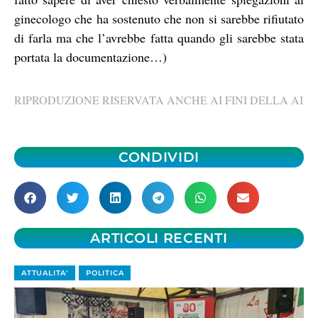
ginecologo che ha sostenuto che non si sarebbe rifiutato
di farla ma che l’avrebbe fatta quando gli sarebbe stata
portata la documentazione…)
RIPRODUZIONE RISERVATA ANCHE AI FINI DELLA AI
CONDIVIDI
ARTICOLI RECENTI
ATTUALITA'
POLITICA