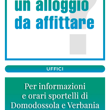
UFFICI