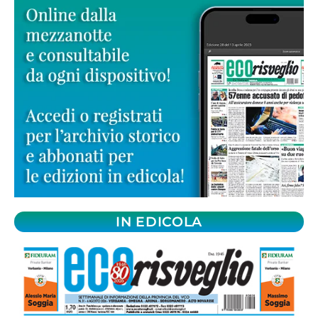
IN EDICOLA