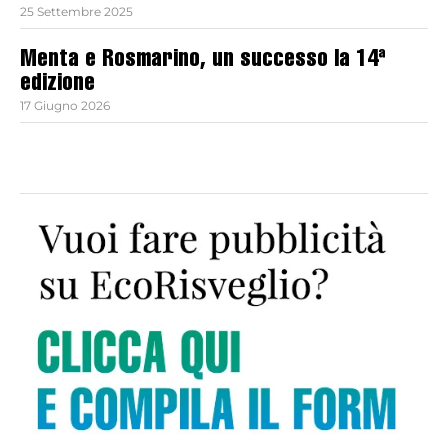
25 Settembre 2025
Menta e Rosmarino, un successo la 14ª
edizione
17 Giugno 2026