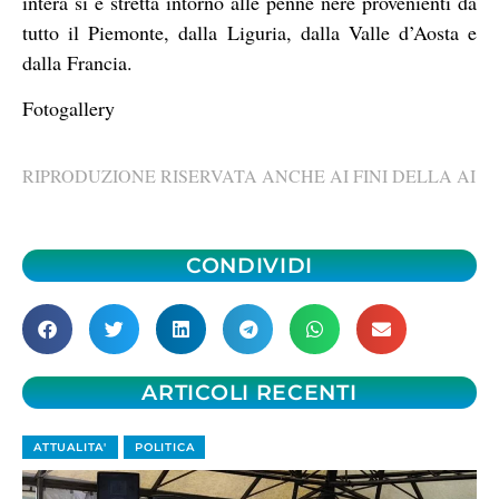
intera si è stretta intorno alle penne nere provenienti da
tutto il Piemonte, dalla Liguria, dalla Valle d’Aosta e
dalla Francia.
Fotogallery
RIPRODUZIONE RISERVATA ANCHE AI FINI DELLA AI
CONDIVIDI
ARTICOLI RECENTI
ATTUALITA'
POLITICA