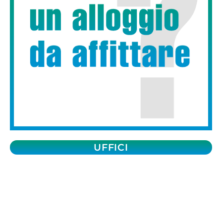
UFFICI