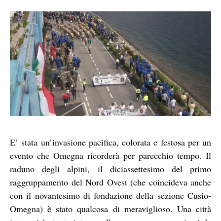
E’ stata un’invasione pacifica, colorata e festosa per un
evento che Omegna ricorderà per parecchio tempo. Il
raduno degli alpini, il diciassettesimo del primo
raggruppamento del Nord Ovest (che coincideva anche
con il novantesimo di fondazione della sezione Cusio-
Omegna) è stato qualcosa di meraviglioso. Una città