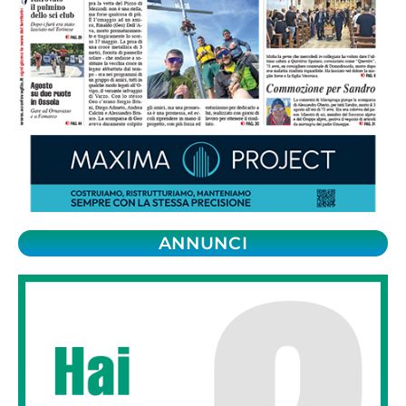
ANNUNCI