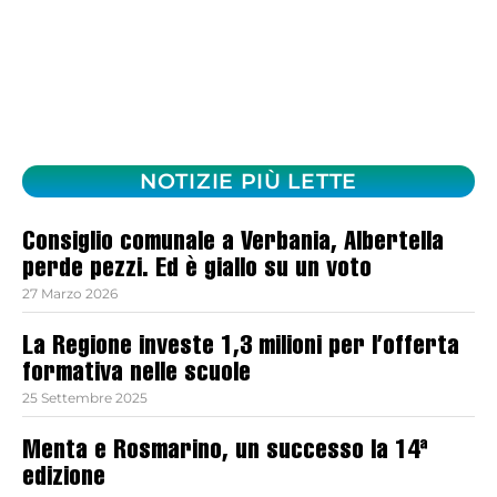
NOTIZIE PIÙ LETTE
Consiglio comunale a Verbania, Albertella
perde pezzi. Ed è giallo su un voto
27 Marzo 2026
La Regione investe 1,3 milioni per l’offerta
formativa nelle scuole
25 Settembre 2025
Menta e Rosmarino, un successo la 14ª
edizione