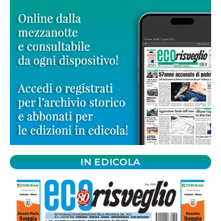
IN EDICOLA