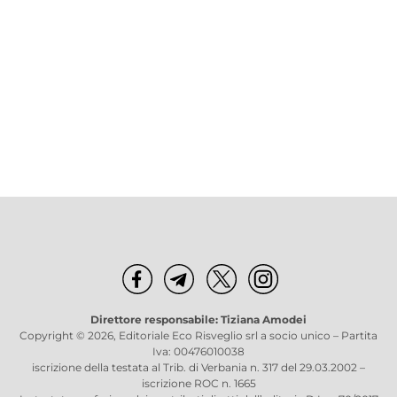
Direttore responsabile: Tiziana Amodei
Copyright © 2026, Editoriale Eco Risveglio srl a socio unico – Partita
Iva: 00476010038
iscrizione della testata al Trib. di Verbania n. 317 del 29.03.2002 –
iscrizione ROC n. 1665