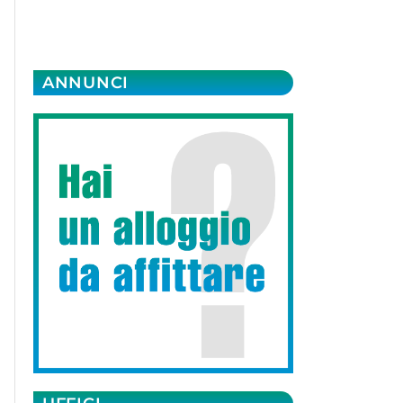
ANNUNCI