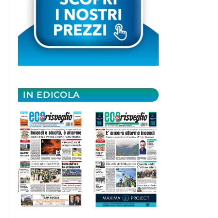
IN EDICOLA