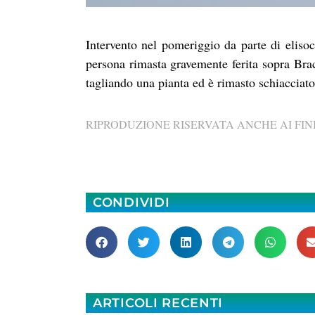
Intervento nel pomeriggio da parte di eliso
persona rimasta gravemente ferita sopra Bra
tagliando una pianta ed è rimasto schiacciato
RIPRODUZIONE RISERVATA ANCHE AI FINI
CONDIVIDI
ARTICOLI RECENTI