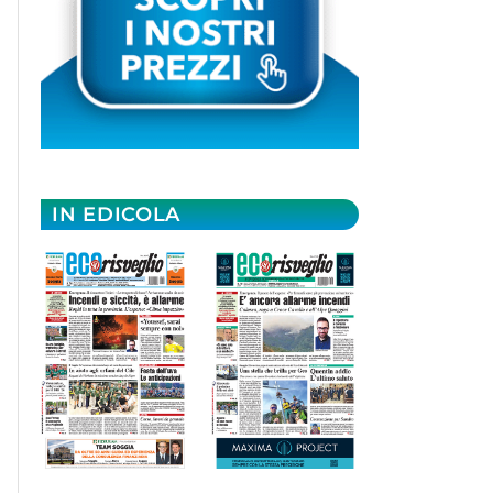
IN EDICOLA