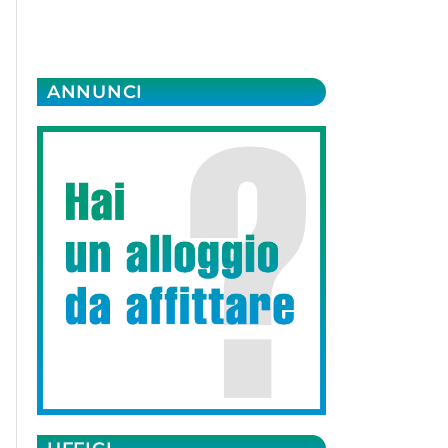
ANNUNCI