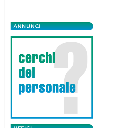
ANNUNCI