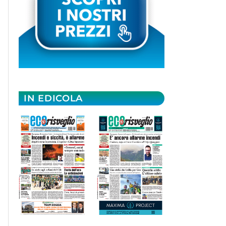
IN EDICOLA