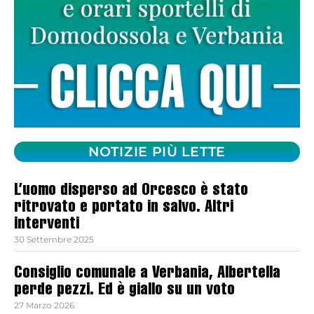
NOTIZIE PIÙ LETTE
L’uomo disperso ad Orcesco è stato
ritrovato e portato in salvo. Altri
interventi
30 Settembre 2025
Consiglio comunale a Verbania, Albertella
perde pezzi. Ed è giallo su un voto
27 Marzo 2026