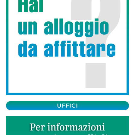
UFFICI