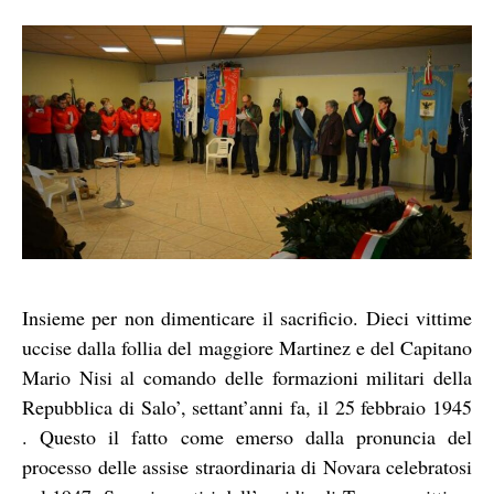
Insieme per non dimenticare il sacrificio. Dieci vittime
uccise dalla follia del maggiore Martinez e del Capitano
Mario Nisi al comando delle formazioni militari della
Repubblica di Salo’, settant’anni fa, il 25 febbraio 1945
. Questo il fatto come emerso dalla pronuncia del
processo delle assise straordinaria di Novara celebratosi