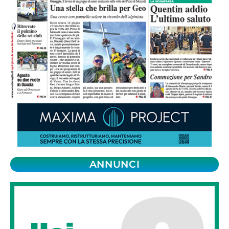
ANNUNCI