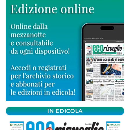
IN EDICOLA