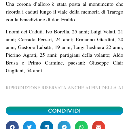
Una corona d’alloro è stata posta al monumento che
ricorda i caduti lungo il viale della memoria di Trarego
con la benedizione di don Eraldo.
I nomi dei Caduti. Ivo Borella, 25 anni; Luigi Velati, 21
anni; Corrado Ferrari, 24 anni; Ermanno Giardini, 20
anni; Gastone Lubatti, 19 anni; Luigi Leshiera 22 anni;
Pierino Agrati, 25 anni: partigiani della volante; Aldo
Brusa e Primo Carmine, paesani; Giuseppe Clair
Gagliani, 54 anni.
RIPRODUZIONE RISERVATA ANCHE AI FINI DELLA AI
CONDIVIDI