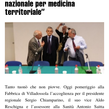
nazionale per medicina
territoriale”
Tanto tuonò che non piovve. Oggi pomeriggio alla
Fabbrica di Villadossola l’accoglienza per il presidente
regionale Sergio Chiamparino, il suo vice Aldo
Reschigna e l’assessore alla Sanità Antonio Saitta