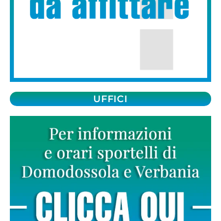
UFFICI