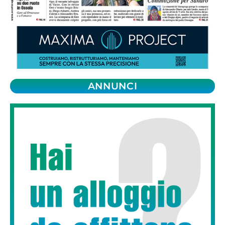
ANNUNCI