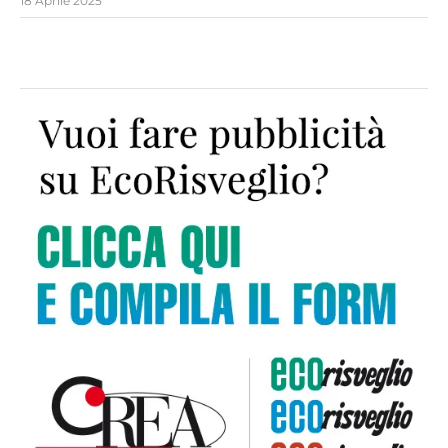
18 Aprile 2025