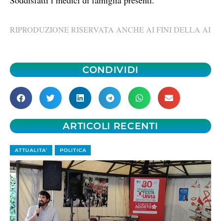
RIPRODUZIONE RISERVATA ANCHE AI FINI DELLA AI
CONDIVIDI
ARTICOLI RECENTI
ATTUALITA'
POLITICA