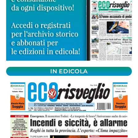
IN EDICOLA