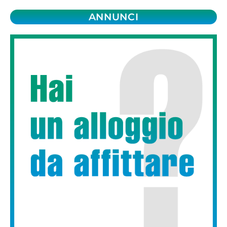
ANNUNCI