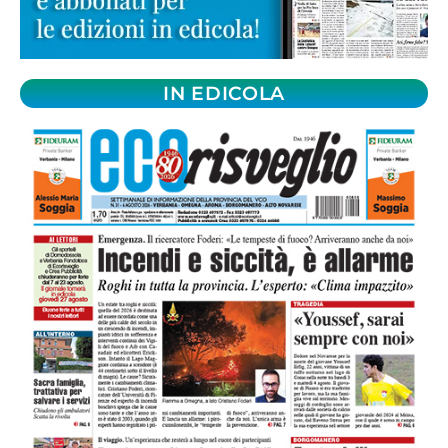
IN EDICOLA