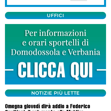
UFFICI
NOTIZIE PIÙ LETTE
Omegna giovedì dirà addio a Federico