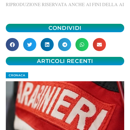
RIPRODUZIONE RISERVATA ANCHE AI FINI DELLA AI
CONDIVIDI
ARTICOLI RECENTI
CRONACA