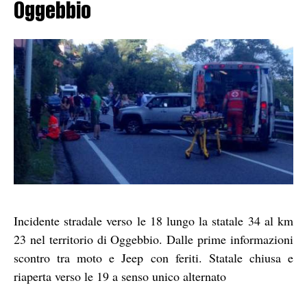
Oggebbio
Incidente stradale verso le 18 lungo la statale 34 al km
23 nel territorio di Oggebbio. Dalle prime informazioni
scontro tra moto e Jeep con feriti. Statale chiusa e
riaperta verso le 19 a senso unico alternato