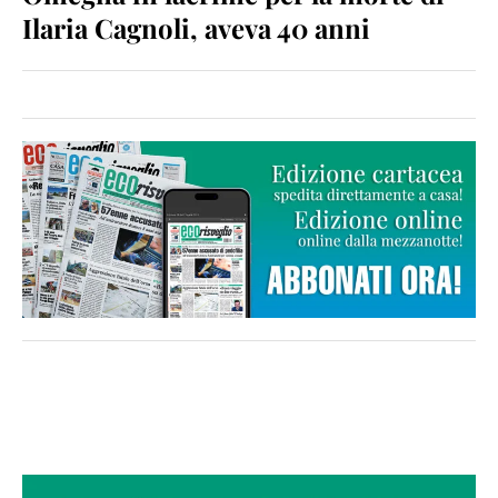
Ilaria Cagnoli, aveva 40 anni