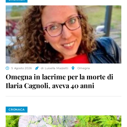
5 Agosto 2026
di Luisella Mazzetti
Omegna
Omegna in lacrime per la morte di
Ilaria Cagnoli, aveva 40 anni
CRONACA