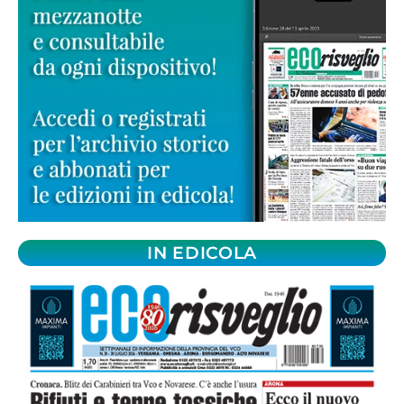
IN EDICOLA