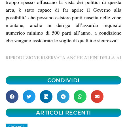
troppo spesso offuscano la vista dei politici di questa
area, è stato capace di far aprire il Governo alla
possibilità che possano esistere punti nascita nelle zone
montane, anche in deroga all’assurdo requisito
numerico minimo di 500 parti all’anno, a condizione
che vengano assicurate le soglie di qualità e sicurezza”.
RIPRODUZIONE RISERVATA ANCHE AI FINI DELLA AI
CONDIVIDI
ARTICOLI RECENTI
CRONACA