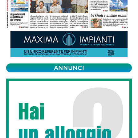
ANNUNCI