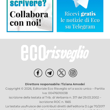
Direttore responsabile: Tiziana Amodei
Copyright © 2026, Editoriale Eco Risveglio srl a socio unico – Partita
Iva: 00476010038
iscrizione della testata al Trib. di Verbania n. 317 del 29.03.2002 –
iscrizione ROC n. 1665
La testata usufruisce dei contributi diretti dell’editoria D.Lgs 70/2017