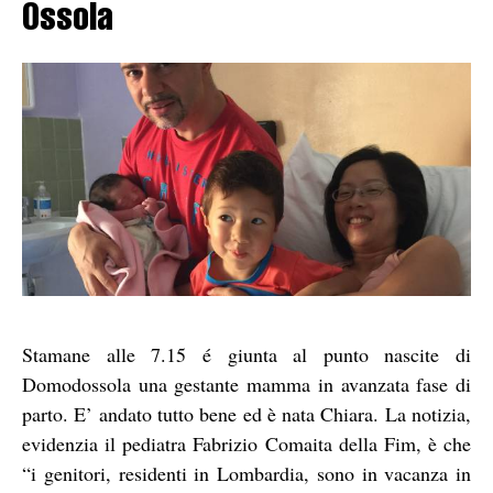
Ossola
Stamane alle 7.15 é giunta al punto nascite di
Domodossola una gestante mamma in avanzata fase di
parto. E’ andato tutto bene ed è nata Chiara. La notizia,
evidenzia il pediatra Fabrizio Comaita della Fim, è che
“i genitori, residenti in Lombardia, sono in vacanza in