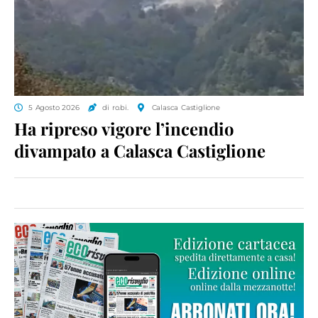
5 Agosto 2026
di ro.bi.
Calasca Castiglione
Ha ripreso vigore l’incendio
divampato a Calasca Castiglione