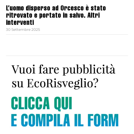
L’uomo disperso ad Orcesco è stato
ritrovato e portato in salvo. Altri
interventi
30 Settembre 2025