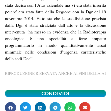
stata decisa con l’Atto aziendale ma vi era stata inserita
poiché era stata fatta dalla Regione con la Dgr del 19
novembre 2014. Fatto sta che la suddivisione prevista
dalla Dgr è stata stralciata dall’atto e la discussione
intervenuta “ha messo in evidenza che la Radioterapia
oncologica è una specialità a forte impatto
programmatorio in modo quantitativamente assai
minimale nelle condizioni d’urgenza caratteristiche
delle sedi Dea”.
RIPRODUZIONE RISERVATA ANCHE AI FINI DELLA AI
CONDIVIDI