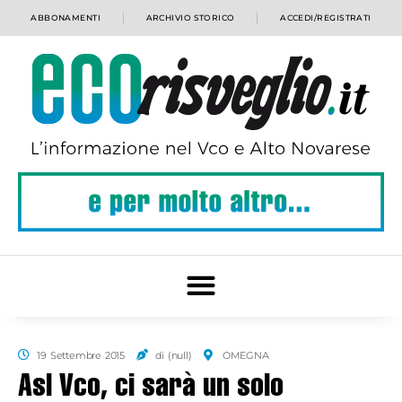
ABBONAMENTI
ARCHIVIO STORICO
ACCEDI/REGISTRATI
19 Settembre 2015
di (null)
OMEGNA
Asl Vco, ci sarà un solo