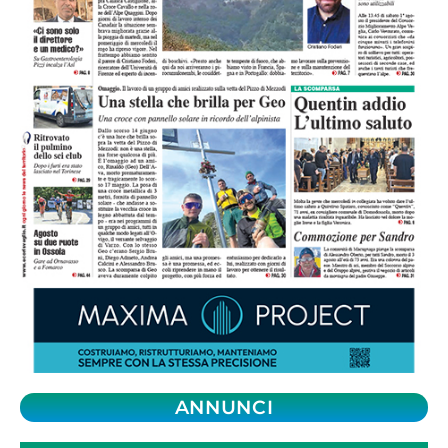
ANNUNCI