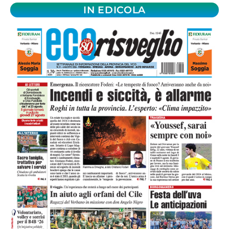
IN EDICOLA