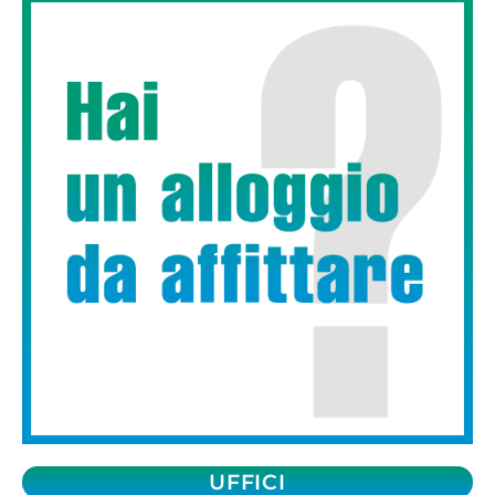
UFFICI