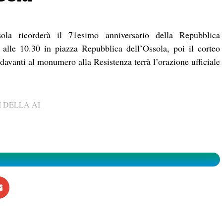
a ricorderà il 71esimo anniversario della Repubblica
alle 10.30 in piazza Repubblica dell’Ossola, poi il corteo
davanti al monumero alla Resistenza terrà l’orazione ufficiale
 DELLA AI