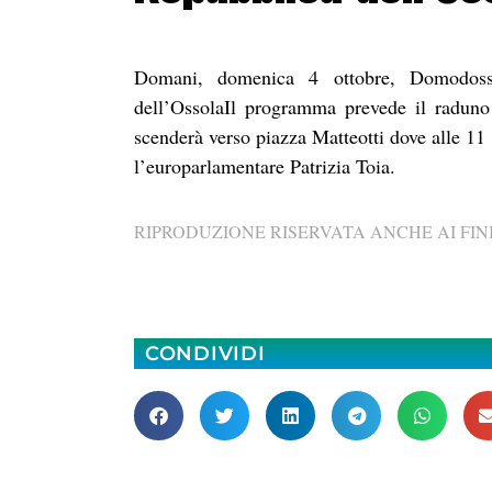
Domani, domenica 4 ottobre, Domodossol
dell’OssolaIl programma prevede il raduno 
scenderà verso piazza Matteotti dove alle 11 
l’europarlamentare Patrizia Toia.
RIPRODUZIONE RISERVATA ANCHE AI FINI
CONDIVIDI