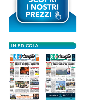
IN EDICOLA