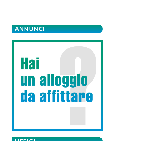
ANNUNCI