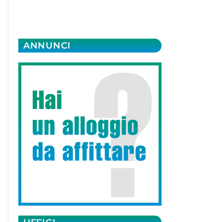
ANNUNCI