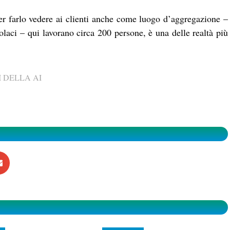
er farlo vedere ai clienti anche come luogo d’aggregazione –
olaci – qui lavorano circa 200 persone, è una delle realtà più
 DELLA AI