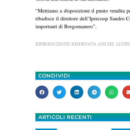
“Mettiamo a disposizione il punto vendita p
ribadisce il direttore dell’Ipercoop Sandro C
importanti di Borgomanero”.
RIPRODUZIONE RISERVATA ANCHE AI FINI
CONDIVIDI
ARTICOLI RECENTI