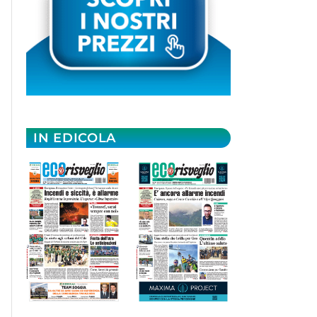
IN EDICOLA