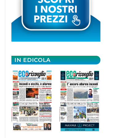
IN EDICOLA