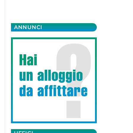
ANNUNCI