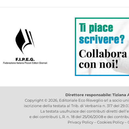
Direttore responsabile: Tiziana
Copyright © 2026, Editoriale Eco Risveglio srl a socio un
iscrizione della testata al Trib. di Verbania n. 317 del 29.
La testata usufruisce dei contributi diretti dell’
e dei contributi L.R. n. 18 del 25/06/2008 e dei contrib
Privacy Policy
–
Cookies Policy
–