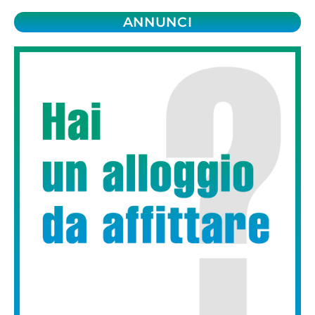
ANNUNCI