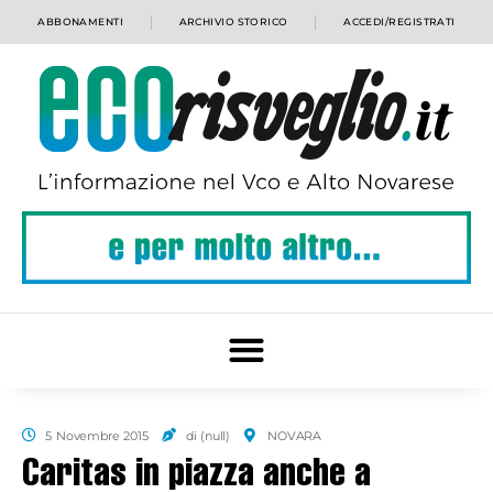
ABBONAMENTI
ARCHIVIO STORICO
ACCEDI/REGISTRATI
5 Novembre 2015
di (null)
NOVARA
Caritas in piazza anche a