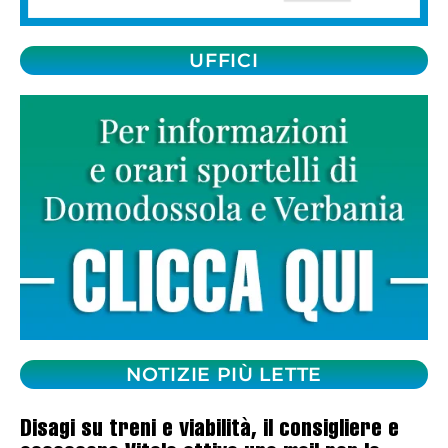
UFFICI
NOTIZIE PIÙ LETTE
Disagi su treni e viabilità, il consigliere e