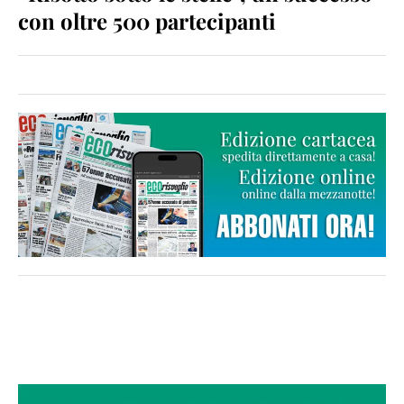
con oltre 500 partecipanti