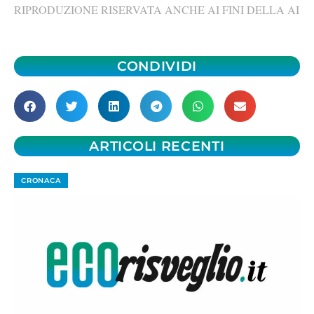
RIPRODUZIONE RISERVATA ANCHE AI FINI DELLA AI
CONDIVIDI
ARTICOLI RECENTI
CRONACA