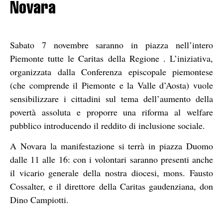
Novara
Sabato 7 novembre saranno in piazza nell’intero
Piemonte tutte le Caritas della Regione . L’iniziativa,
organizzata dalla Conferenza episcopale piemontese
(che comprende il Piemonte e la Valle d’Aosta) vuole
sensibilizzare i cittadini sul tema dell’aumento della
povertà assoluta e proporre una riforma al welfare
pubblico introducendo il reddito di inclusione sociale.
A Novara la manifestazione si terrà in piazza Duomo
dalle 11 alle 16: con i volontari saranno presenti anche
il vicario generale della nostra diocesi, mons. Fausto
Cossalter, e il direttore della Caritas gaudenziana, don
Dino Campiotti.