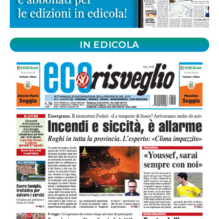
IN EDICOLA