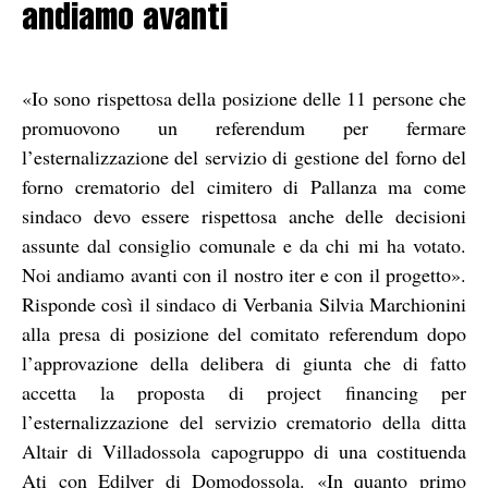
andiamo avanti
«Io sono rispettosa della posizione delle 11 persone che
promuovono un referendum per fermare
l’esternalizzazione del servizio di gestione del forno del
forno crematorio del cimitero di Pallanza ma come
sindaco devo essere rispettosa anche delle decisioni
assunte dal consiglio comunale e da chi mi ha votato.
Noi andiamo avanti con il nostro iter e con il progetto».
Risponde così il sindaco di Verbania Silvia Marchionini
alla presa di posizione del comitato referendum dopo
l’approvazione della delibera di giunta che di fatto
accetta la proposta di project financing per
l’esternalizzazione del servizio crematorio della ditta
Altair di Villadossola capogruppo di una costituenda
Ati con Edilver di Domodossola. «In quanto primo