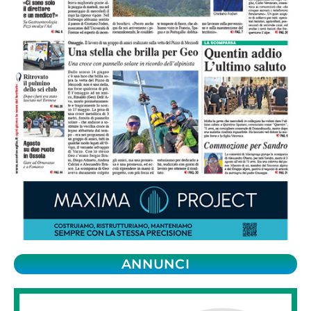
ANNUNCI