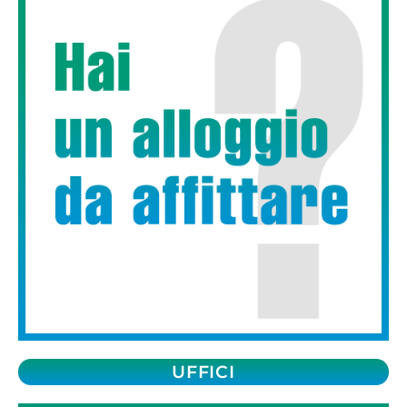
UFFICI