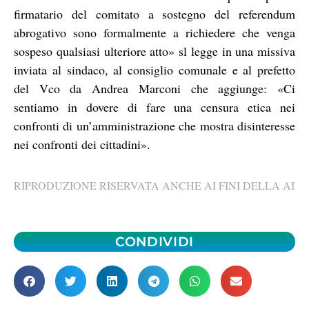
firmatario del comitato a sostegno del referendum
abrogativo sono formalmente a richiedere che venga
sospeso qualsiasi ulteriore atto» sl legge in una missiva
inviata al sindaco, al consiglio comunale e al prefetto
del Vco da Andrea Marconi che aggiunge: «Ci
sentiamo in dovere di fare una censura etica nei
confronti di un’amministrazione che mostra disinteresse
nei confronti dei cittadini».
RIPRODUZIONE RISERVATA ANCHE AI FINI DELLA AI
CONDIVIDI