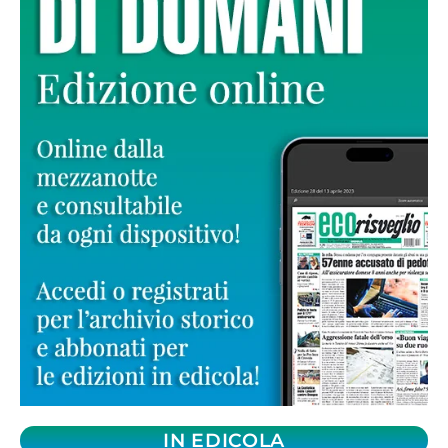
IN EDICOLA