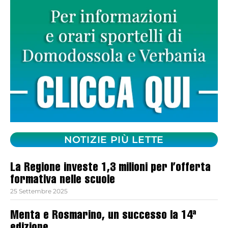
NOTIZIE PIÙ LETTE
La Regione investe 1,3 milioni per l’offerta
formativa nelle scuole
25 Settembre 2025
Menta e Rosmarino, un successo la 14ª