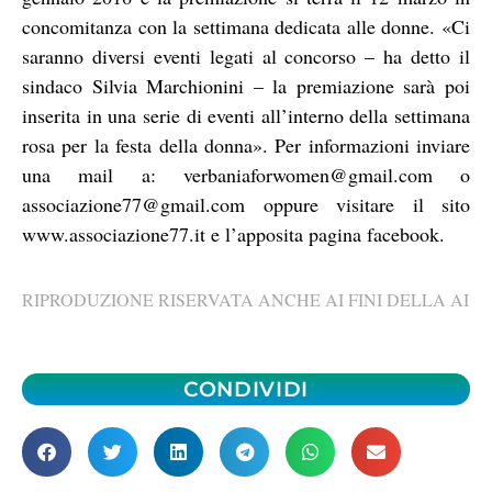
concomitanza con la settimana dedicata alle donne. «Ci
saranno diversi eventi legati al concorso – ha detto il
sindaco Silvia Marchionini – la premiazione sarà poi
inserita in una serie di eventi all’interno della settimana
rosa per la festa della donna». Per informazioni inviare
una mail a: verbaniaforwomen@gmail.com o
associazione77@gmail.com oppure visitare il sito
www.associazione77.it e l’apposita pagina facebook.
RIPRODUZIONE RISERVATA ANCHE AI FINI DELLA AI
CONDIVIDI