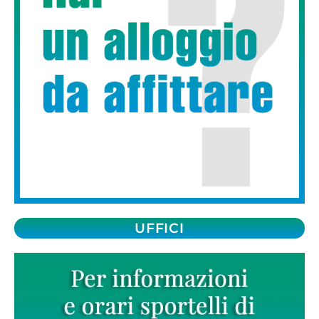
UFFICI