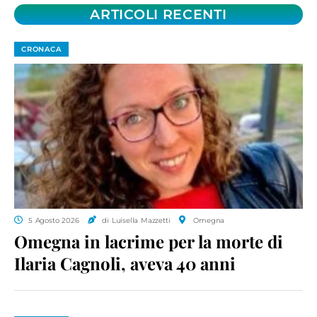
ARTICOLI RECENTI
CRONACA
5 Agosto 2026
di Luisella Mazzetti
Omegna
Omegna in lacrime per la morte di
Ilaria Cagnoli, aveva 40 anni