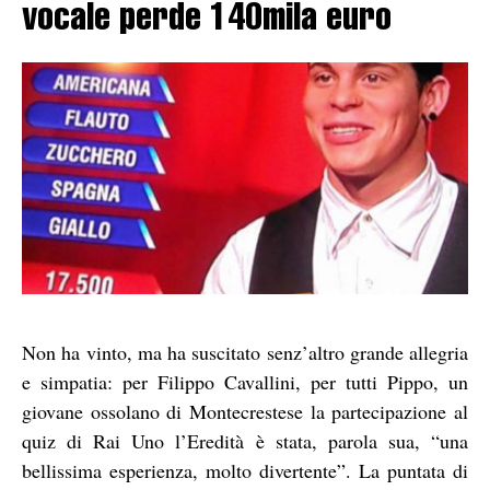
vocale perde 140mila euro
Non ha vinto, ma ha suscitato senz’altro grande allegria
e simpatia: per Filippo Cavallini, per tutti Pippo, un
giovane ossolano di Montecrestese la partecipazione al
quiz di Rai Uno l’Eredità è stata, parola sua, “una
bellissima esperienza, molto divertente”. La puntata di