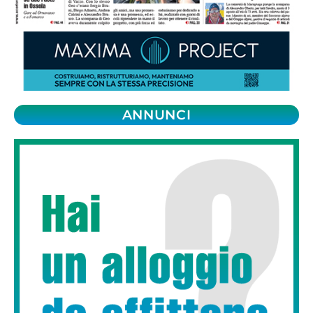
ANNUNCI