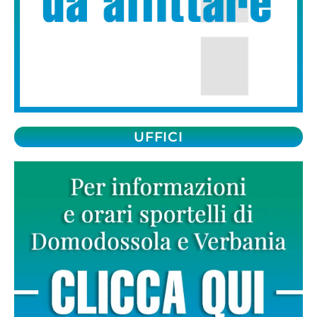
UFFICI