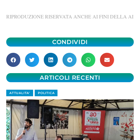
RIPRODUZIONE RISERVATA ANCHE AI FINI DELLA AI
CONDIVIDI
ARTICOLI RECENTI
ATTUALITA'
POLITICA