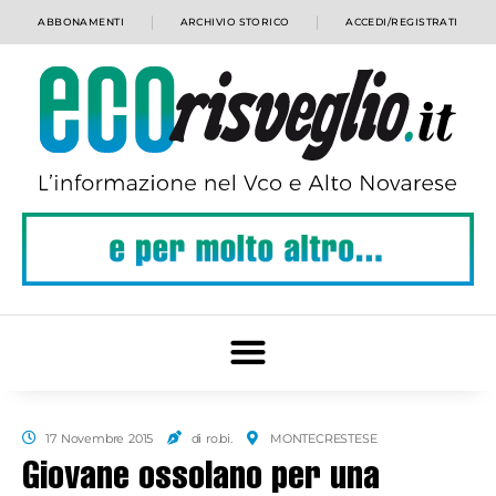
ABBONAMENTI
ARCHIVIO STORICO
ACCEDI/REGISTRATI
17 Novembre 2015
di ro.bi.
MONTECRESTESE
Giovane ossolano per una