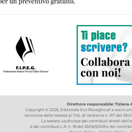
Direttore responsabile: Tiziana
Copyright © 2026, Editoriale Eco Risveglio srl a socio un
iscrizione della testata al Trib. di Verbania n. 317 del 29.
La testata usufruisce dei contributi diretti dell’
e dei contributi L.R. n. 18 del 25/06/2008 e dei contrib