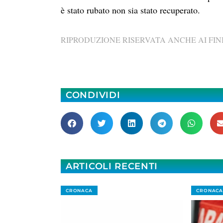
è stato rubato non sia stato recuperato.
RIPRODUZIONE RISERVATA ANCHE AI FINI
CONDIVIDI
ARTICOLI RECENTI
CRONACA
CRONACA