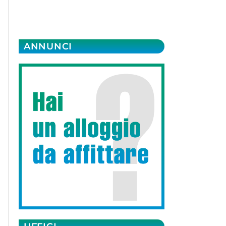
ANNUNCI