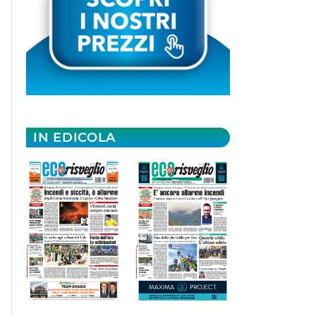
IN EDICOLA