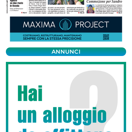
ANNUNCI