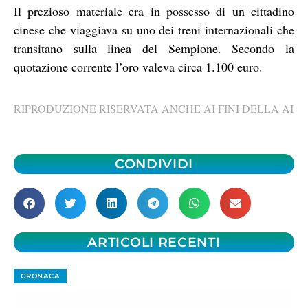
Il prezioso materiale era in possesso di un cittadino
cinese che viaggiava su uno dei treni internazionali che
transitano sulla linea del Sempione. Secondo la
quotazione corrente l’oro valeva circa 1.100 euro.
RIPRODUZIONE RISERVATA ANCHE AI FINI DELLA AI
CONDIVIDI
ARTICOLI RECENTI
CRONACA