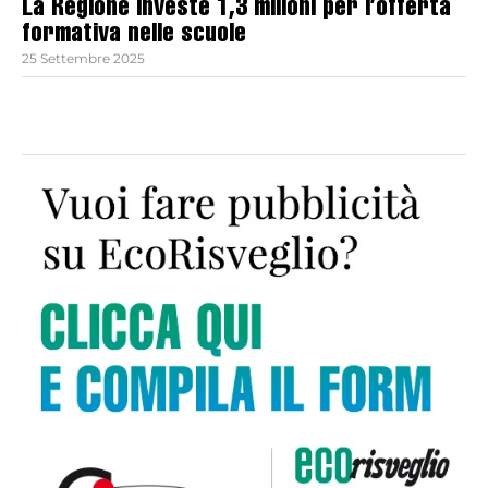
La Regione investe 1,3 milioni per l’offerta
formativa nelle scuole
25 Settembre 2025