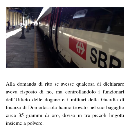
Alla domanda di rito se avesse qualcosa di dichiarare
aveva risposto di no, ma controllandolo i funzionari
dell’Ufficio delle dogane e i militari della Guardia di
finanza di Domodossola hanno trovato nel suo bagaglio
circa 35 grammi di oro, diviso in tre piccoli lingotti
insieme a polvere.