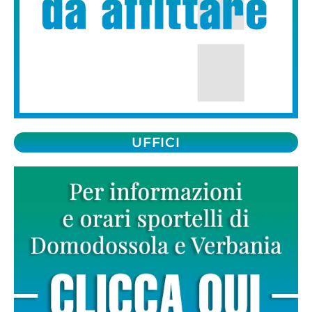
UFFICI