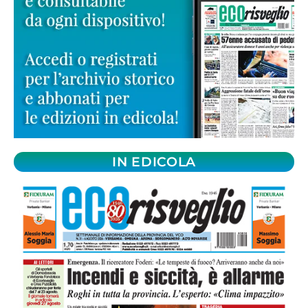
IN EDICOLA