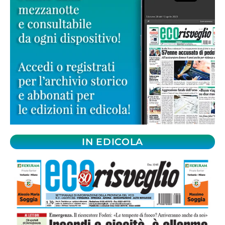
IN EDICOLA