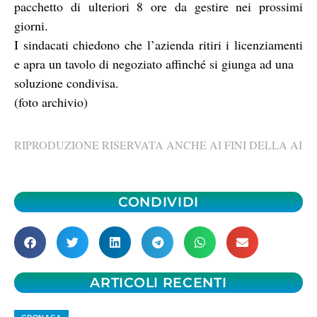
pacchetto di ulteriori 8 ore da gestire nei prossimi
giorni.
I sindacati chiedono che l’azienda ritiri i licenziamenti
e apra un tavolo di negoziato affinché si giunga ad una
soluzione condivisa.
(foto archivio)
RIPRODUZIONE RISERVATA ANCHE AI FINI DELLA AI
CONDIVIDI
ARTICOLI RECENTI