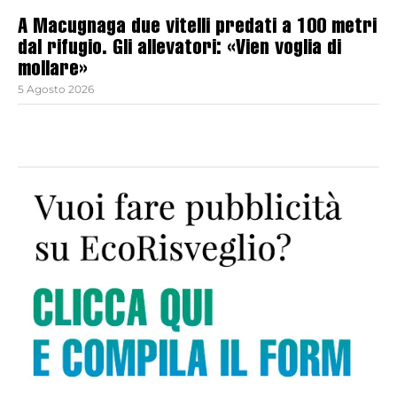
A Macugnaga due vitelli predati a 100 metri
dal rifugio. Gli allevatori: «Vien voglia di
mollare»
5 Agosto 2026