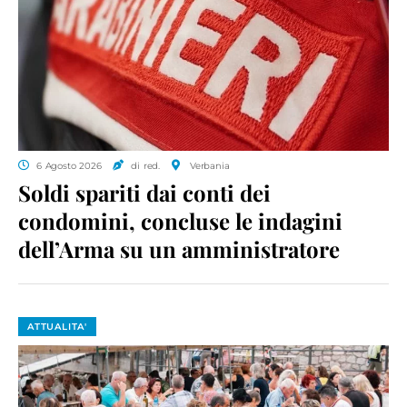
6 Agosto 2026
di red.
Verbania
Soldi spariti dai conti dei
condomini, concluse le indagini
dell’Arma su un amministratore
ATTUALITA'