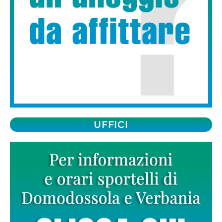
UFFICI