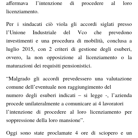
affermava l’intenzione di procedere al loro
licenziamento.
Per i sindacati ciò viola gli accordi siglati presso
l’Unione Industriale del Vco che prevedono
investimenti e una procedura di mobilità, conclusa a
luglio 2015, con 2 criteri di gestione degli esuberi,
ovvero, la non opposizione al licenziamento o la
maturazioni dei requisiti pensionistici.
“Malgrado gli accordi prevedessero una valutazione
comune dell’eventuale non raggiungimento del
numero degli esuberi indicati – si legge -, l’azienda
procede unilateralmente a comunicare ai 4 lavoratori
l’intenzione di procedere al loro licenziamento per
soppressione della loro mansione”.
Oggi sono state proclamate 4 ore di sciopero e un