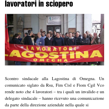
lavoratori in sciopero
Scontro sindacale alla Lagostina di Omegna. Un
comunicato siglato da Rsu, Fim Cisl e Fiom Cgil Vco
rende noto che 4 lavoratori – tra i quali un invalido e un
delegato sindacale – hanno ricevuto una comunicazione
da parte della direzione aziendale nella quale si