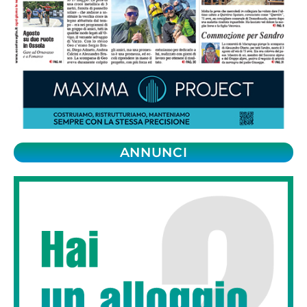
ANNUNCI