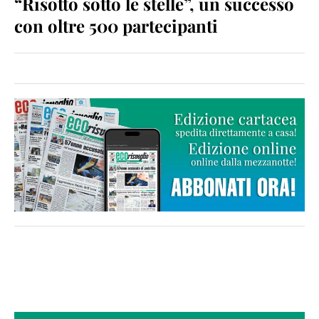
“Risotto sotto le stelle”, un successo
con oltre 500 partecipanti