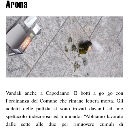
Arona
Vandali anche a Capodanno. E botti a go go con
l’ordinanza del Comune che rimane lettera morta. Gli
addetti delle pulizia si sono trovati davanti ad uno
spettacolo indecoroso ed immondo. “Abbiamo lavorato
dalle sette alle due per rimuovere cumuli di