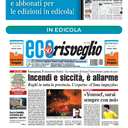
IN EDICOLA