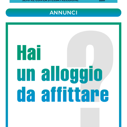
ANNUNCI