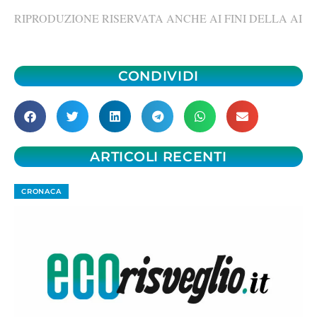
RIPRODUZIONE RISERVATA ANCHE AI FINI DELLA AI
CONDIVIDI
ARTICOLI RECENTI
CRONACA