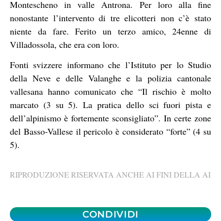
Montescheno in valle Antrona. Per loro alla fine
nonostante l’intervento di tre elicotteri non c’è stato
niente da fare. Ferito un terzo amico, 24enne di
Villadossola, che era con loro.
Fonti svizzere informano che l’Istituto per lo Studio
della Neve e delle Valanghe e la polizia cantonale
vallesana hanno comunicato che “Il rischio è molto
marcato (3 su 5). La pratica dello sci fuori pista e
dell’alpinismo è fortemente sconsigliato”. In certe zone
del Basso-Vallese il pericolo è considerato “forte” (4 su
5).
RIPRODUZIONE RISERVATA ANCHE AI FINI DELLA AI
CONDIVIDI