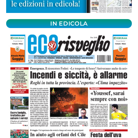
IN EDICOLA