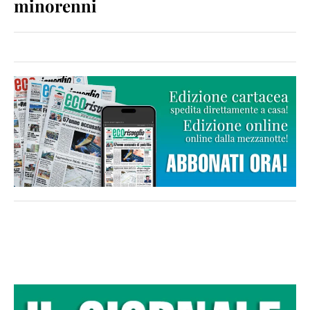
minorenni