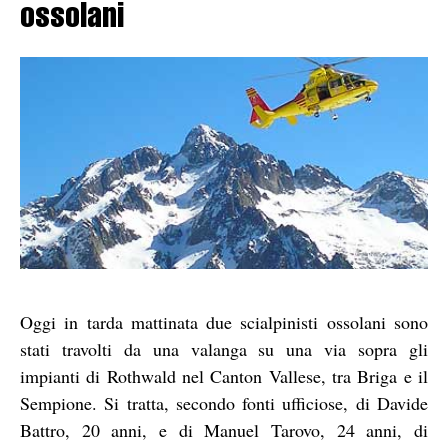
ossolani
Oggi in tarda mattinata due scialpinisti ossolani sono
stati travolti da una valanga su una via sopra gli
impianti di Rothwald nel Canton Vallese, tra Briga e il
Sempione. Si tratta, secondo fonti ufficiose, di Davide
Battro, 20 anni, e di Manuel Tarovo, 24 anni, di