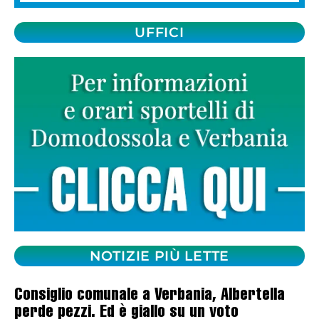
UFFICI
NOTIZIE PIÙ LETTE
Consiglio comunale a Verbania, Albertella
perde pezzi. Ed è giallo su un voto