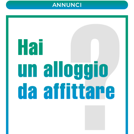
ANNUNCI