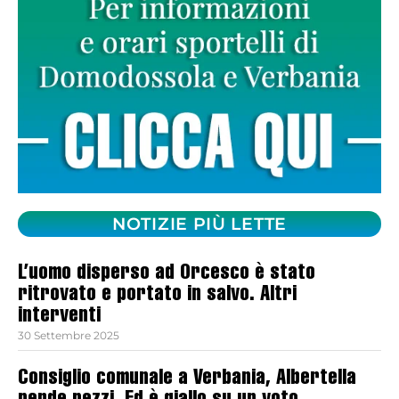
NOTIZIE PIÙ LETTE
L’uomo disperso ad Orcesco è stato
ritrovato e portato in salvo. Altri
interventi
30 Settembre 2025
Consiglio comunale a Verbania, Albertella