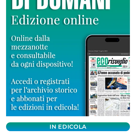
IN EDICOLA