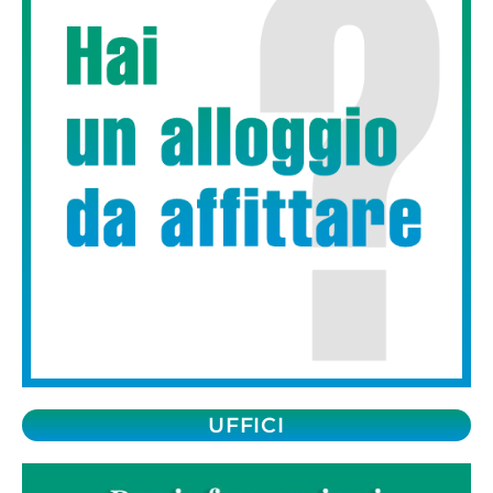
UFFICI