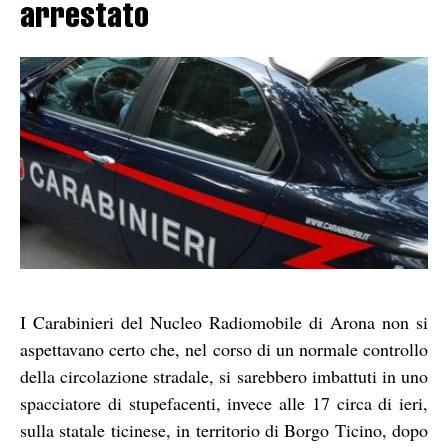
arrestato
I Carabinieri del Nucleo Radiomobile di Arona non si
aspettavano certo che, nel corso di un normale controllo
della circolazione stradale, si sarebbero imbattuti in uno
spacciatore di stupefacenti, invece alle 17 circa di ieri,
sulla statale ticinese, in territorio di Borgo Ticino, dopo