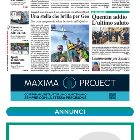
ANNUNCI