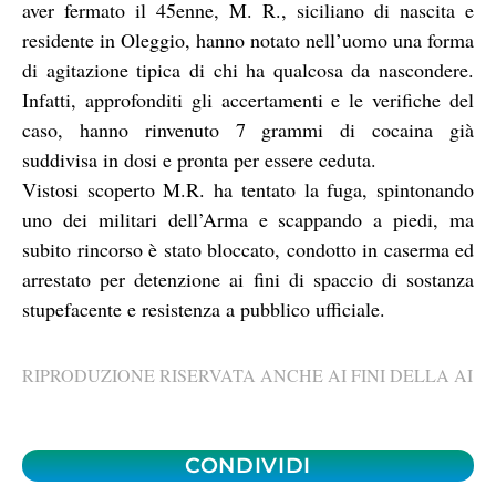
aver fermato il 45enne, M. R., siciliano di nascita e
residente in Oleggio, hanno notato nell’uomo una forma
di agitazione tipica di chi ha qualcosa da nascondere.
Infatti, approfonditi gli accertamenti e le verifiche del
caso, hanno rinvenuto 7 grammi di cocaina già
suddivisa in dosi e pronta per essere ceduta.
Vistosi scoperto M.R. ha tentato la fuga, spintonando
uno dei militari dell’Arma e scappando a piedi, ma
subito rincorso è stato bloccato, condotto in caserma ed
arrestato per detenzione ai fini di spaccio di sostanza
stupefacente e resistenza a pubblico ufficiale.
RIPRODUZIONE RISERVATA ANCHE AI FINI DELLA AI
CONDIVIDI