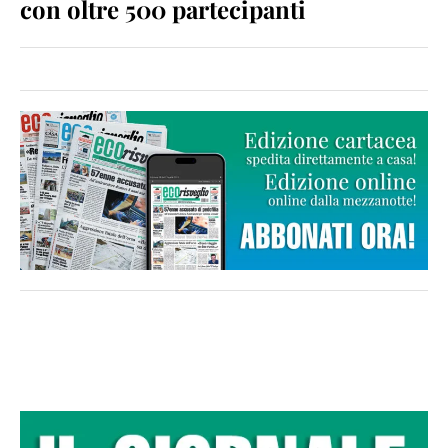
con oltre 500 partecipanti