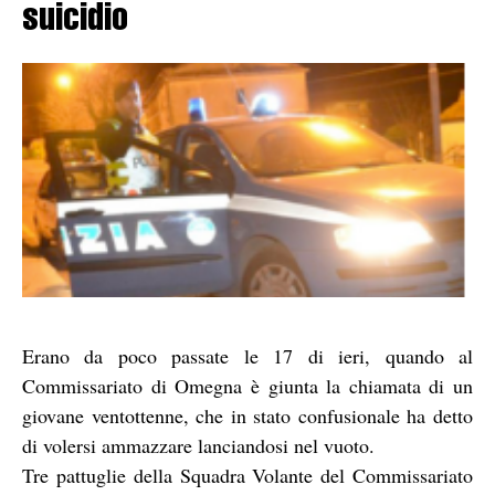
suicidio
Erano da poco passate le 17 di ieri, quando al
Commissariato di Omegna è giunta la chiamata di un
giovane ventottenne, che in stato confusionale ha detto
di volersi ammazzare lanciandosi nel vuoto.
Tre pattuglie della Squadra Volante del Commissariato