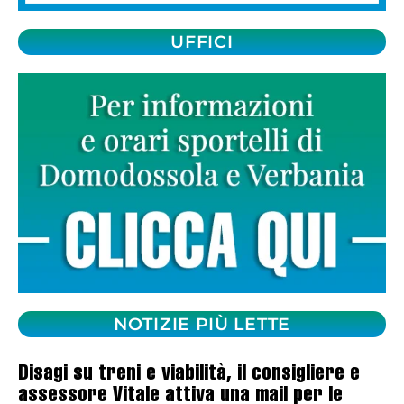
UFFICI
NOTIZIE PIÙ LETTE
Disagi su treni e viabilità, il consigliere e
assessore Vitale attiva una mail per le