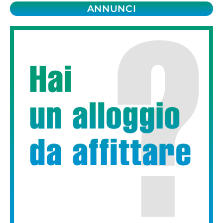
ANNUNCI