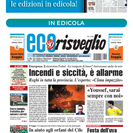
IN EDICOLA