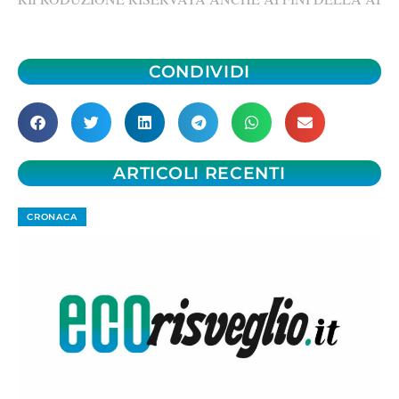
CONDIVIDI
ARTICOLI RECENTI
CRONACA