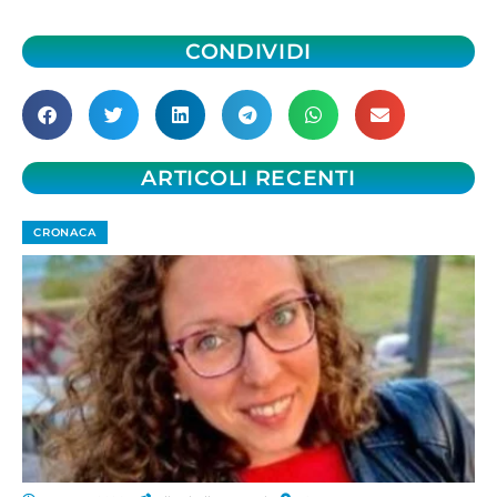
CONDIVIDI
ARTICOLI RECENTI
CRONACA