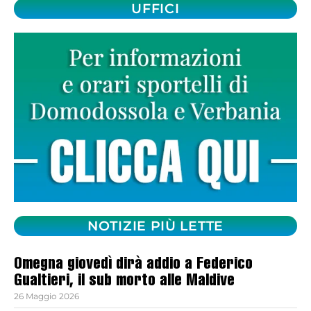
UFFICI
NOTIZIE PIÙ LETTE
Omegna giovedì dirà addio a Federico
Gualtieri, il sub morto alle Maldive
26 Maggio 2026