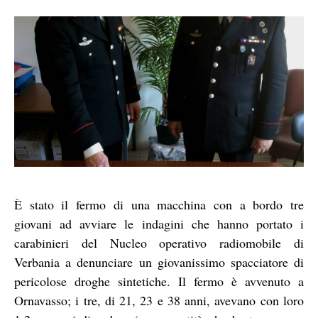
È stato il fermo di una macchina con a bordo tre
giovani ad avviare le indagini che hanno portato i
carabinieri del Nucleo operativo radiomobile di
Verbania a denunciare un giovanissimo spacciatore di
pericolose droghe sintetiche. Il fermo è avvenuto a
Ornavasso; i tre, di 21, 23 e 38 anni, avevano con loro