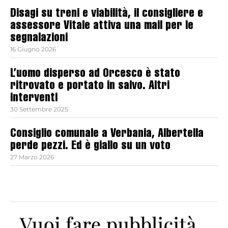
Disagi su treni e viabilità, il consigliere e
assessore Vitale attiva una mail per le
segnalazioni
16 Giugno 2026
L’uomo disperso ad Orcesco è stato
ritrovato e portato in salvo. Altri
interventi
30 Settembre 2025
Consiglio comunale a Verbania, Albertella
perde pezzi. Ed è giallo su un voto
27 Marzo 2026