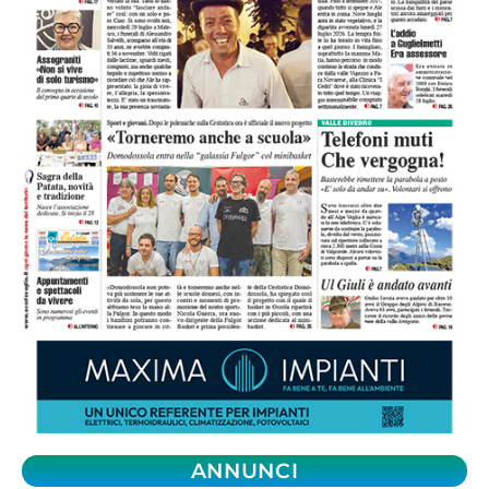
ANNUNCI