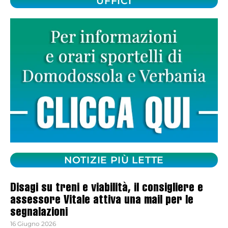
UFFICI
NOTIZIE PIÙ LETTE
Disagi su treni e viabilità, il consigliere e
assessore Vitale attiva una mail per le
segnalazioni
16 Giugno 2026