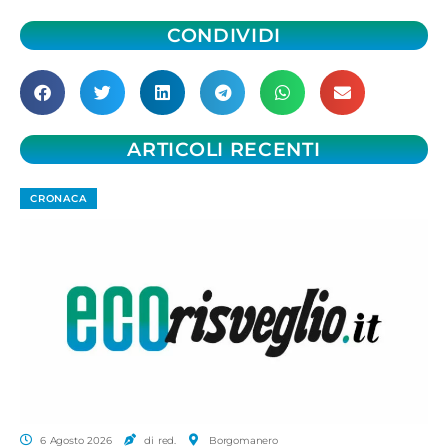
CONDIVIDI
ARTICOLI RECENTI
CRONACA
6 Agosto 2026
di red.
Borgomanero