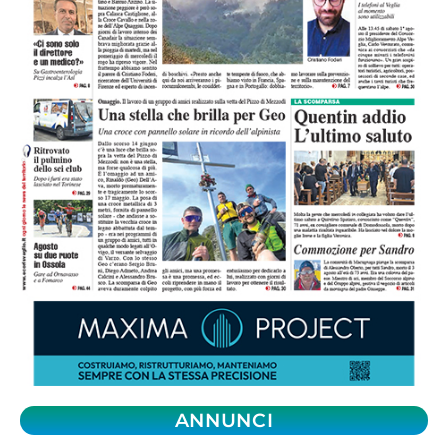
ANNUNCI