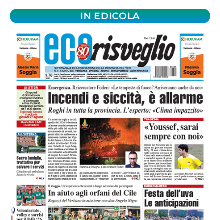
IN EDICOLA