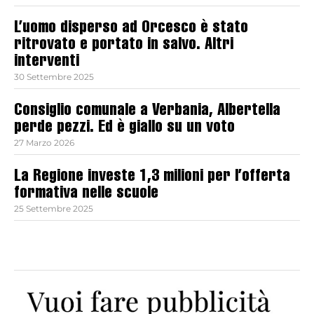
L’uomo disperso ad Orcesco è stato
ritrovato e portato in salvo. Altri
interventi
30 Settembre 2025
Consiglio comunale a Verbania, Albertella
perde pezzi. Ed è giallo su un voto
27 Marzo 2026
La Regione investe 1,3 milioni per l’offerta
formativa nelle scuole
25 Settembre 2025