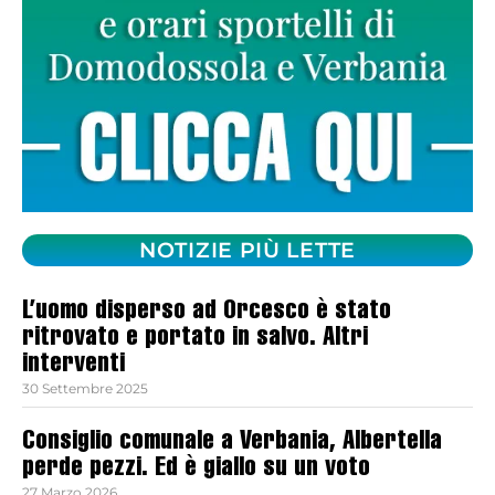
NOTIZIE PIÙ LETTE
L’uomo disperso ad Orcesco è stato
ritrovato e portato in salvo. Altri
interventi
30 Settembre 2025
Consiglio comunale a Verbania, Albertella
perde pezzi. Ed è giallo su un voto
27 Marzo 2026