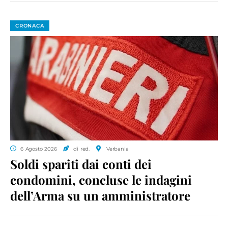
CRONACA
6 Agosto 2026
di red.
Verbania
Soldi spariti dai conti dei
condomini, concluse le indagini
dell’Arma su un amministratore