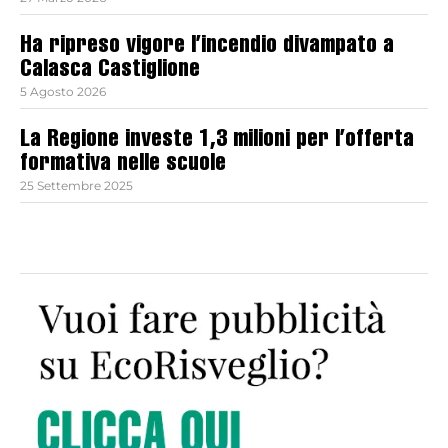
Ha ripreso vigore l’incendio divampato a
Calasca Castiglione
5 Agosto 2026
La Regione investe 1,3 milioni per l’offerta
formativa nelle scuole
25 Settembre 2025