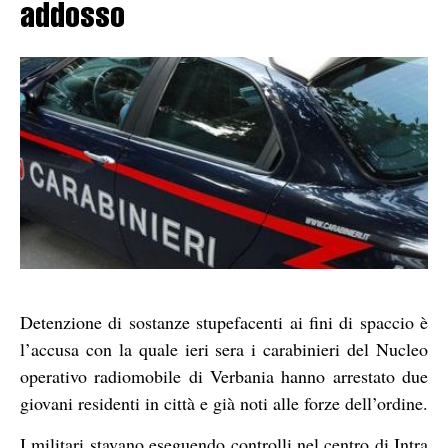
addosso
Detenzione di sostanze stupefacenti ai fini di spaccio è
l’accusa con la quale ieri sera i carabinieri del Nucleo
operativo radiomobile di Verbania hanno arrestato due
giovani residenti in città e già noti alle forze dell’ordine.
I militari stavano eseguendo controlli nel centro di Intra