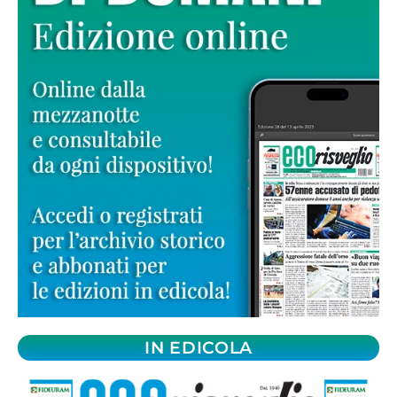
IN EDICOLA