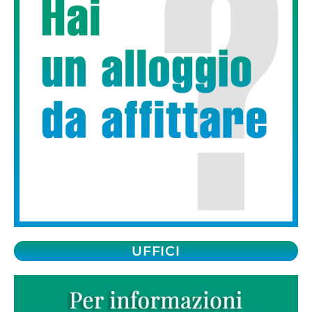
UFFICI