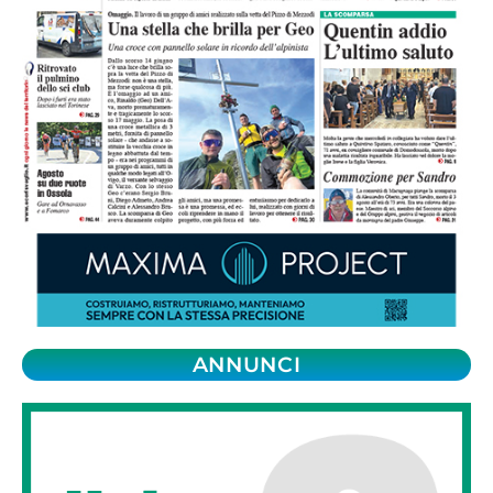
ANNUNCI