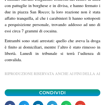
con pattuglie in borghese e in divisa, e hanno fermato i
due in piazza San Rocco; la loro reazione non è stata
affatto tranquilla, al che i carabinieri li hanno sottoposti
a perquisizione personale, trovando addosso ad uno di
essi circa 7 grammi di cocaina.
Entrambi sono stati arrestati: quello che aveva la droga
è finito ai domiciliari, mentre l’altro è stato rimesso in
libertà. Lunedì in tribunale si terrà l’udienza di
convalida.
RIPRODUZIONE RISERVATA ANCHE AI FINI DELLA AI
CONDIVIDI