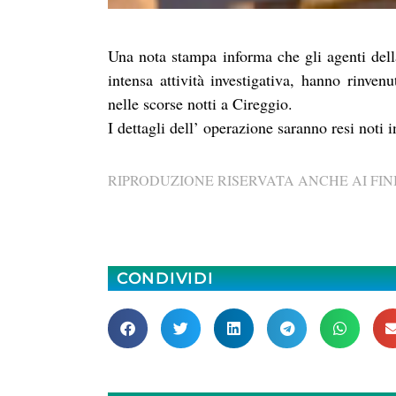
Una nota stampa informa che gli agenti de
intensa attività investigativa, hanno rinven
nelle scorse notti a Cireggio.
I dettagli dell’ operazione saranno resi noti
RIPRODUZIONE RISERVATA ANCHE AI FINI
CONDIVIDI