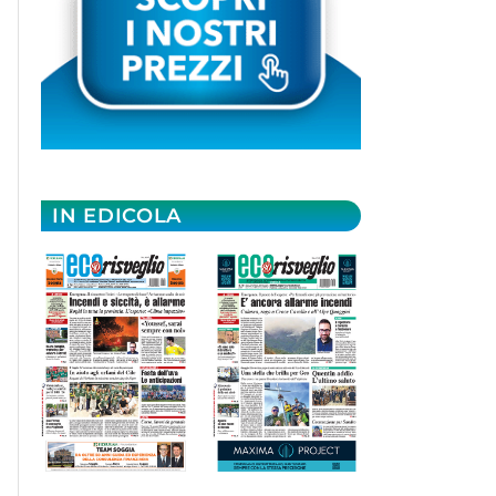
IN EDICOLA