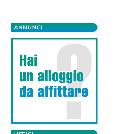
ANNUNCI