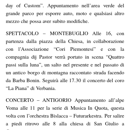
day of Custom”. Appuntamento nell’area verde del
grande parco per esporre auto, moto e qualsiasi altro
mezzo che possa aver subito modifiche.
SPETTACOLO – MONTEBUGLIO Alle 16, con
partenza dalla piazza della Chiesa, in collaborazione
con l’Associazione “Cori Piemontesi” e con la
compagnia dij Pastor verrà portato in scena “Quattro
passi sulla luna”, un salto nel presente e nel passato di
un antico borgo di montagna raccontato strada facendo
da Barba Bonin. Seguirà alle 17.30 il concerto del coro
“La Piana” di Verbania.
CONCERTO – ANTIGORIO Appuntamento all’alpe
Voma alle 11 per la serie di Musica In Quota, questa
volta con l’orchestra Bislacca – Futurarkestra. Per salire
a piedi ritrovo alle 8 alla chiesa di San Giulio a