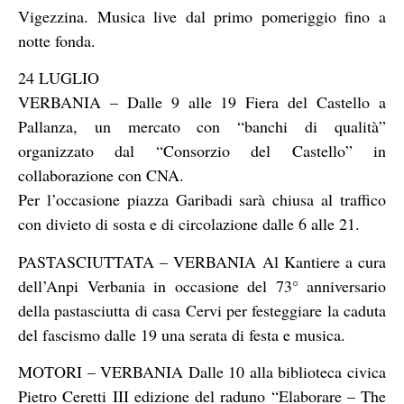
Vigezzina. Musica live dal primo pomeriggio fino a
notte fonda.
24 LUGLIO
VERBANIA – Dalle 9 alle 19 Fiera del Castello a
Pallanza, un mercato con “banchi di qualità”
organizzato dal “Consorzio del Castello” in
collaborazione con CNA.
Per l’occasione piazza Garibadi sarà chiusa al traffico
con divieto di sosta e di circolazione dalle 6 alle 21.
PASTASCIUTTATA – VERBANIA Al Kantiere a cura
dell’Anpi Verbania in occasione del 73° anniversario
della pastasciutta di casa Cervi per festeggiare la caduta
del fascismo dalle 19 una serata di festa e musica.
MOTORI – VERBANIA Dalle 10 alla biblioteca civica
Pietro Ceretti III edizione del raduno “Elaborare – The