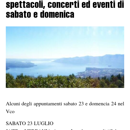
spettacoli, concerti ed eventi di
sabato e domenica
Alcuni degli appuntamenti sabato 23 e domencia 24 nel
Vco
SABATO 23 LUGLIO