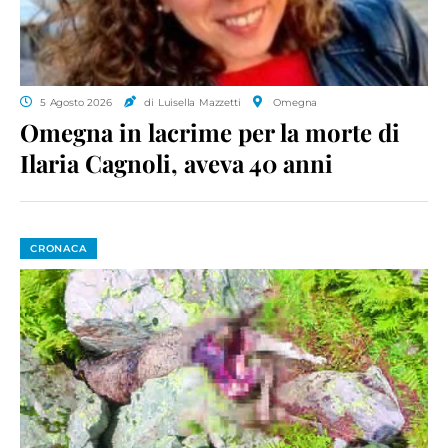
5 Agosto 2026
di Luisella Mazzetti
Omegna
Omegna in lacrime per la morte di
Ilaria Cagnoli, aveva 40 anni
CRONACA