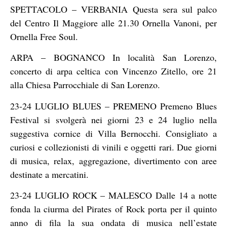
SPETTACOLO – VERBANIA Questa sera sul palco
del Centro Il Maggiore alle 21.30 Ornella Vanoni, per
Ornella Free Soul.
ARPA – BOGNANCO In località San Lorenzo,
concerto di arpa celtica con Vincenzo Zitello, ore 21
alla Chiesa Parrocchiale di San Lorenzo.
23-24 LUGLIO BLUES – PREMENO Premeno Blues
Festival si svolgerà nei giorni 23 e 24 luglio nella
suggestiva cornice di Villa Bernocchi. Consigliato a
curiosi e collezionisti di vinili e oggetti rari. Due giorni
di musica, relax, aggregazione, divertimento con aree
destinate a mercatini.
23-24 LUGLIO ROCK – MALESCO Dalle 14 a notte
fonda la ciurma del Pirates of Rock porta per il quinto
anno di fila la sua ondata di musica nell’estate