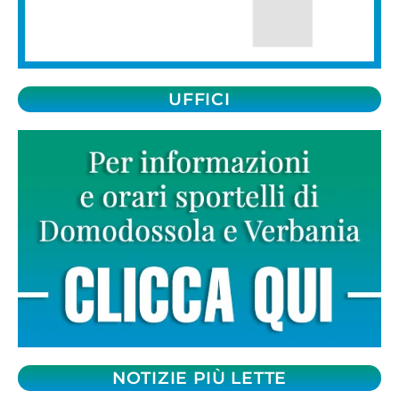
UFFICI
NOTIZIE PIÙ LETTE