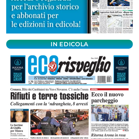
IN EDICOLA