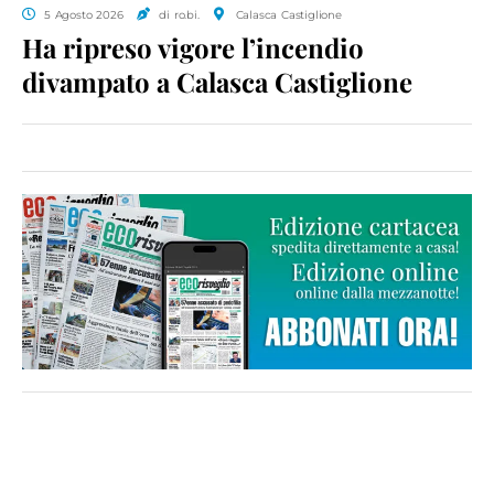
5 Agosto 2026
di ro.bi.
Calasca Castiglione
Ha ripreso vigore l’incendio
divampato a Calasca Castiglione