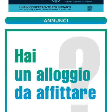
ANNUNCI