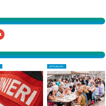
ATTUALITA'