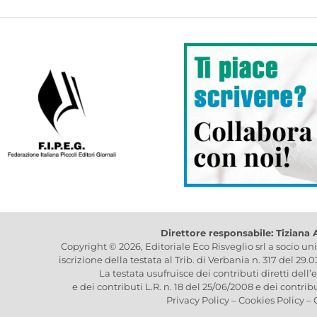
Direttore responsabile: Tiziana
Copyright © 2026, Editoriale Eco Risveglio srl a socio un
iscrizione della testata al Trib. di Verbania n. 317 del 29.
La testata usufruisce dei contributi diretti dell’
e dei contributi L.R. n. 18 del 25/06/2008 e dei contrib
Privacy Policy
–
Cookies Policy
–