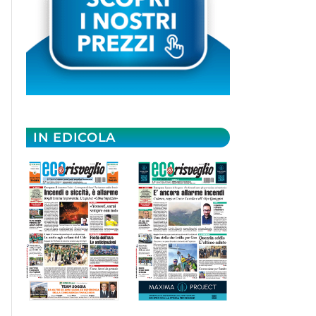
IN EDICOLA