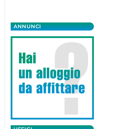
ANNUNCI