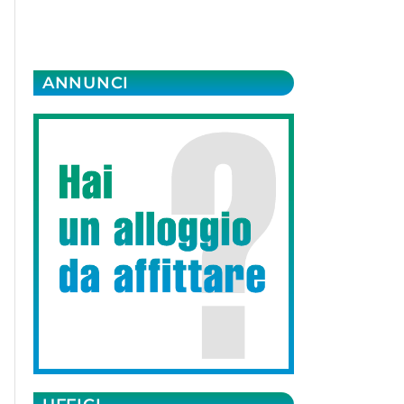
ANNUNCI