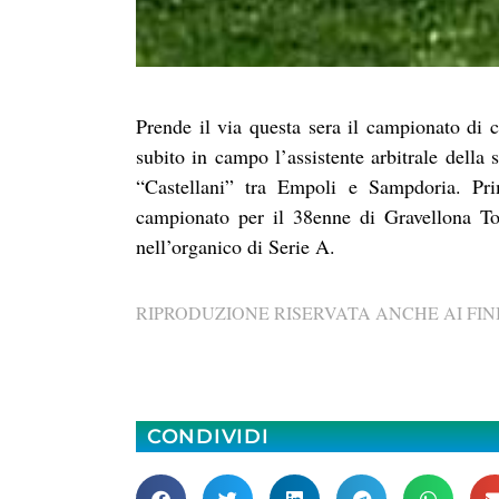
Prende il via questa sera il campionato di c
subito in campo l’assistente arbitrale della
“Castellani” tra Empoli e Sampdoria. Pri
campionato per il 38enne di Gravellona To
nell’organico di Serie A.
RIPRODUZIONE RISERVATA ANCHE AI FINI
CONDIVIDI