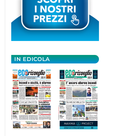
IN EDICOLA