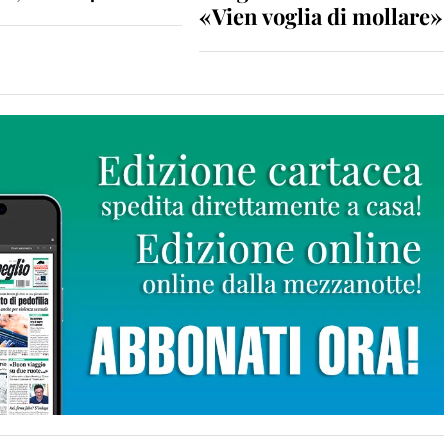
«Vien voglia di mollare»