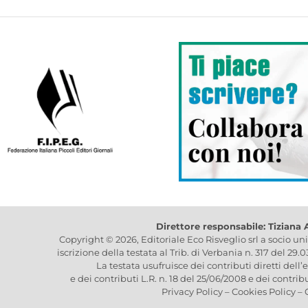
Direttore responsabile: Tiziana
Copyright © 2026, Editoriale Eco Risveglio srl a socio un
iscrizione della testata al Trib. di Verbania n. 317 del 29.
La testata usufruisce dei contributi diretti dell’
e dei contributi L.R. n. 18 del 25/06/2008 e dei contrib
Privacy Policy
–
Cookies Policy
–