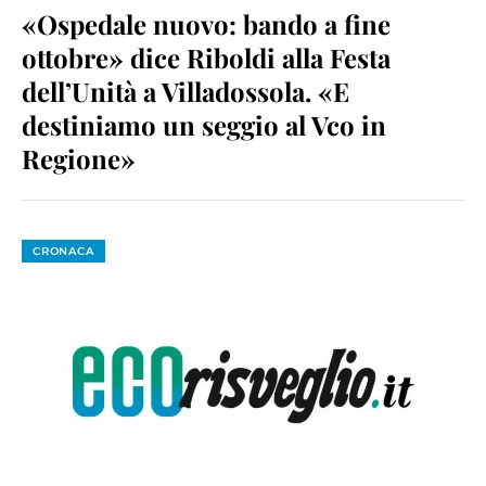
«Ospedale nuovo: bando a fine
ottobre» dice Riboldi alla Festa
dell’Unità a Villadossola. «E
destiniamo un seggio al Vco in
Regione»
CRONACA