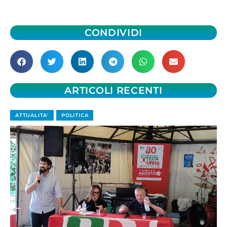
CONDIVIDI
ARTICOLI RECENTI
ATTUALITA'
POLITICA