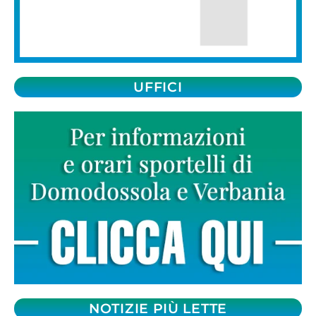
UFFICI
NOTIZIE PIÙ LETTE