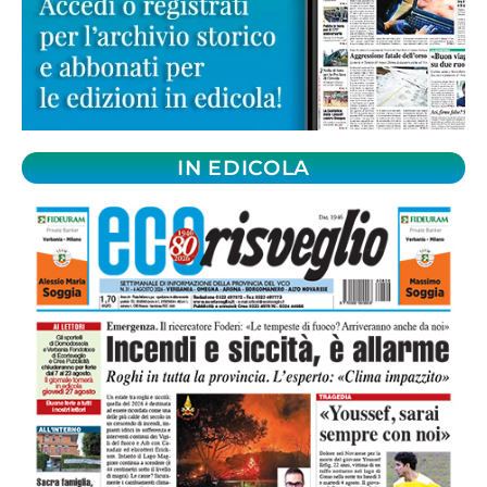
IN EDICOLA