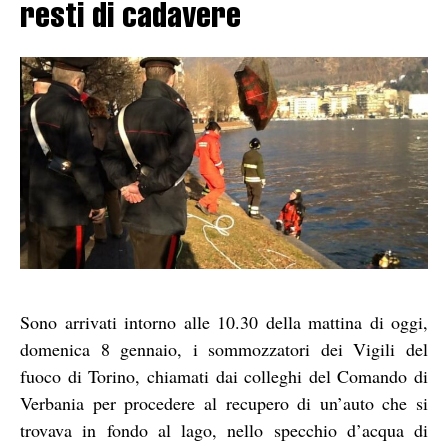
resti di cadavere
Sono arrivati intorno alle 10.30 della mattina di oggi,
domenica 8 gennaio, i sommozzatori dei Vigili del
fuoco di Torino, chiamati dai colleghi del Comando di
Verbania per procedere al recupero di un’auto che si
trovava in fondo al lago, nello specchio d’acqua di