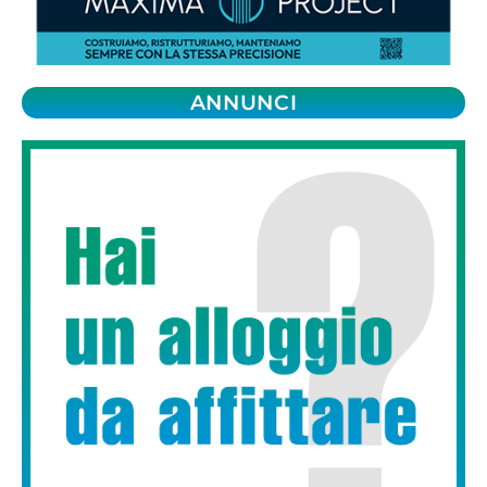
ANNUNCI