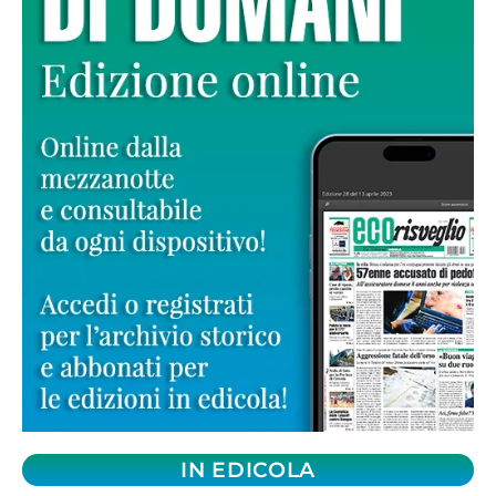
IN EDICOLA