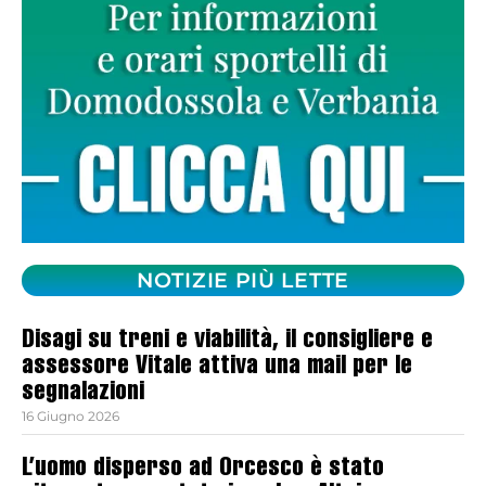
NOTIZIE PIÙ LETTE
Disagi su treni e viabilità, il consigliere e
assessore Vitale attiva una mail per le
segnalazioni
16 Giugno 2026
L’uomo disperso ad Orcesco è stato