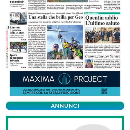
ANNUNCI