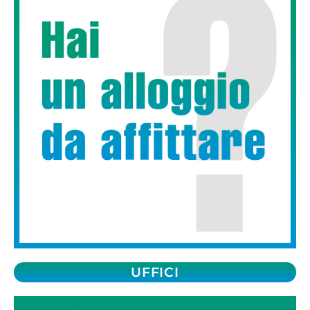
UFFICI