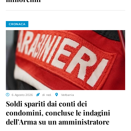
CRONACA
6 Agosto 2026
di red.
Verbania
Soldi spariti dai conti dei
condomini, concluse le indagini
dell’Arma su un amministratore