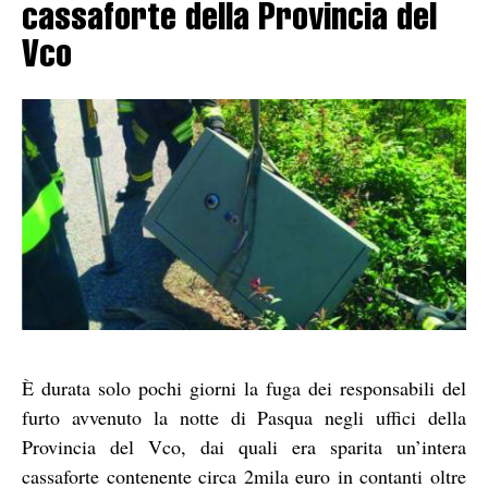
cassaforte della Provincia del
Vco
È durata solo pochi giorni la fuga dei responsabili del
furto avvenuto la notte di Pasqua negli uffici della
Provincia del Vco, dai quali era sparita un’intera
cassaforte contenente circa 2mila euro in contanti oltre