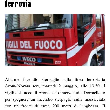
ferrovia
Allarme incendio sterpaglie sulla linea ferroviaria
Arona-Novara ieri, martedì 2 maggio, alle 13.30. I
vigili del fuoco di Arona sono intervenuti a Dormelletto
per spegnere un incendio sterpaglie sulla massicciata
con un fronte di circa 200 metri di lunghezza. Il