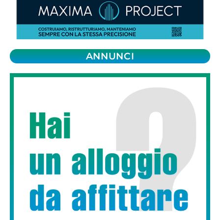
ANNUNCI