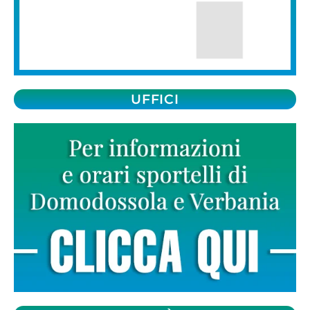
UFFICI