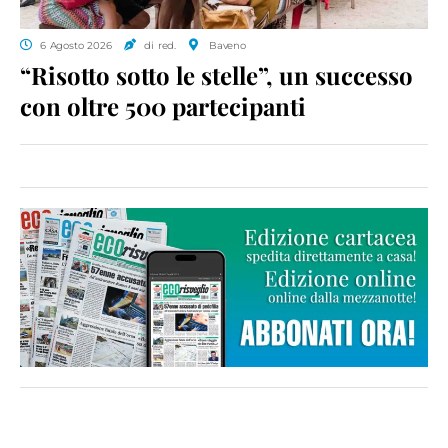
6 Agosto 2026
di red.
Baveno
“Risotto sotto le stelle”, un successo
con oltre 500 partecipanti