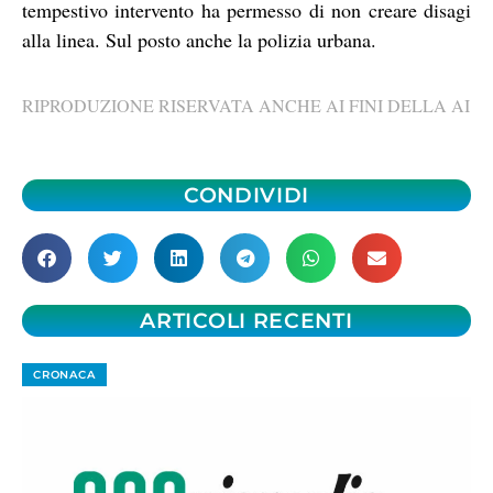
tempestivo intervento ha permesso di non creare disagi
alla linea. Sul posto anche la polizia urbana.
RIPRODUZIONE RISERVATA ANCHE AI FINI DELLA AI
CONDIVIDI
ARTICOLI RECENTI
CRONACA