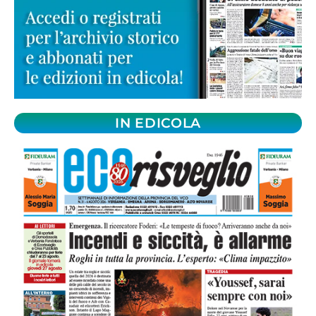
IN EDICOLA