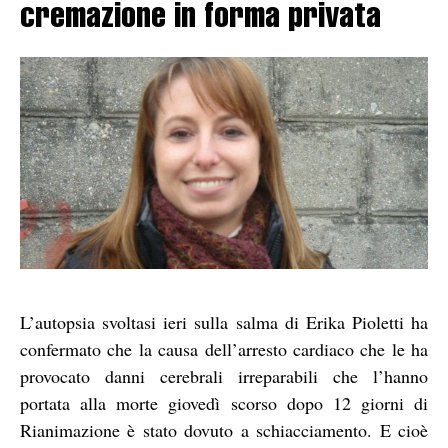
cremazione in forma privata
L’autopsia svoltasi ieri sulla salma di Erika Pioletti ha
confermato che la causa dell’arresto cardiaco che le ha
provocato danni cerebrali irreparabili che l’hanno
portata alla morte giovedì scorso dopo 12 giorni di
Rianimazione è stato dovuto a schiacciamento. E cioè