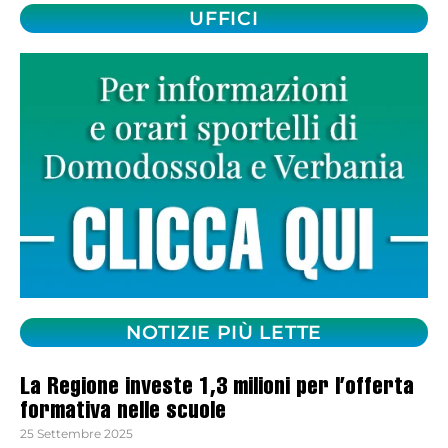
UFFICI
NOTIZIE PIÙ LETTE
La Regione investe 1,3 milioni per l’offerta
formativa nelle scuole
25 Settembre 2025