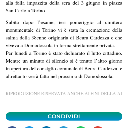
alla folla impazzita della sera del 3 giugno in piazza
San Carlo a Torino.
Subito dopo l’esame, ieri pomeriggio al cimitero
monumentale di Torino vi è stata la cremazione della
salma della 38enne originaria di Beura Cardezza e che
viveva a Domodossola in forma strettamente privata.
Per lunedì a Torino è stato dichiarato il lutto cittadino.
Mentre un minuto di silenzio si è tenuto l’altro giorno
in apertura del consiglio comunale di Beura Cardezza, e
altrettanto verrà fatto nel prossimo di Domodossola.
RIPRODUZIONE RISERVATA ANCHE AI FINI DELLA AI
CONDIVIDI