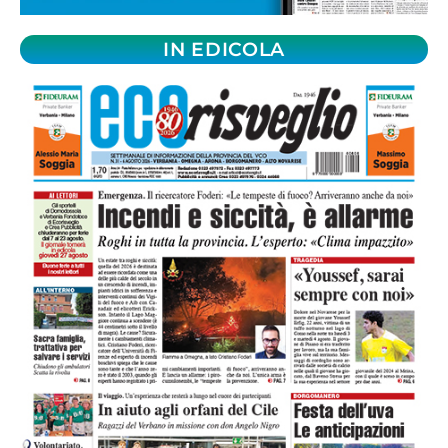
IN EDICOLA