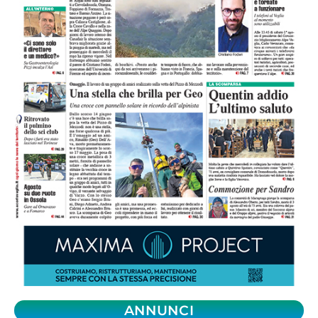
ANNUNCI