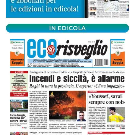
IN EDICOLA