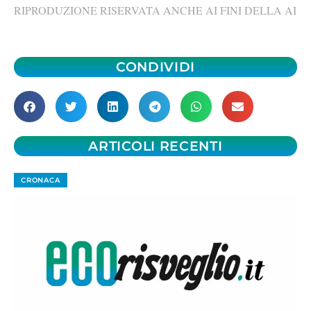
RIPRODUZIONE RISERVATA ANCHE AI FINI DELLA AI
CONDIVIDI
ARTICOLI RECENTI
CRONACA