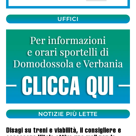
UFFICI
NOTIZIE PIÙ LETTE
Disagi su treni e viabilità, il consigliere e