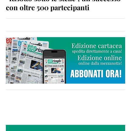
con oltre 500 partecipanti