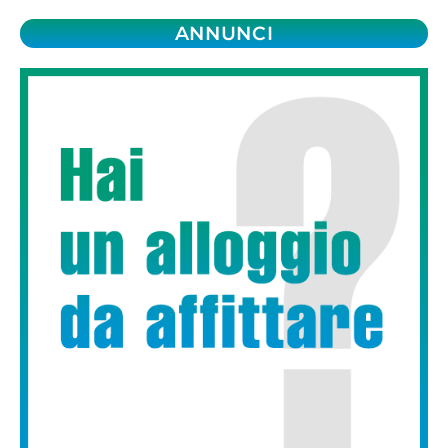
ANNUNCI