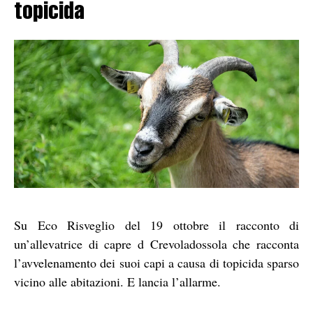
topicida
Su Eco Risveglio del 19 ottobre il racconto di
un’allevatrice di capre d Crevoladossola che racconta
l’avvelenamento dei suoi capi a causa di topicida sparso
vicino alle abitazioni. E lancia l’allarme.