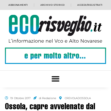
ABBONAMENTI
ARCHIVIO STORICO
ACCEDI/REGISTRATI
19 Ottobre 2017
di Redazione
CREVOLADOSSOLA
Ossola, capre avvelenate dal