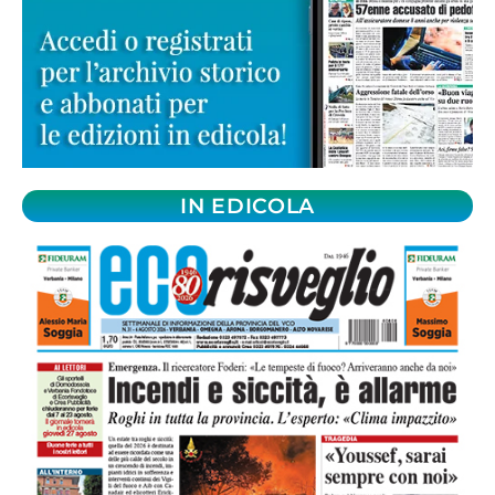
IN EDICOLA