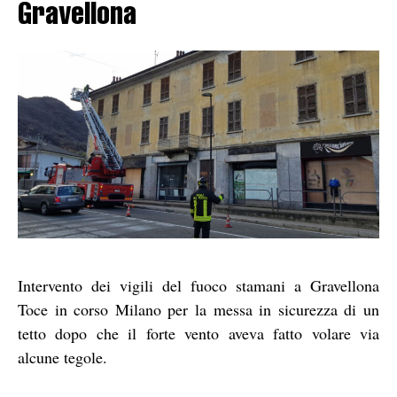
Gravellona
Intervento dei vigili del fuoco stamani a Gravellona
Toce in corso Milano per la messa in sicurezza di un
tetto dopo che il forte vento aveva fatto volare via
alcune tegole.