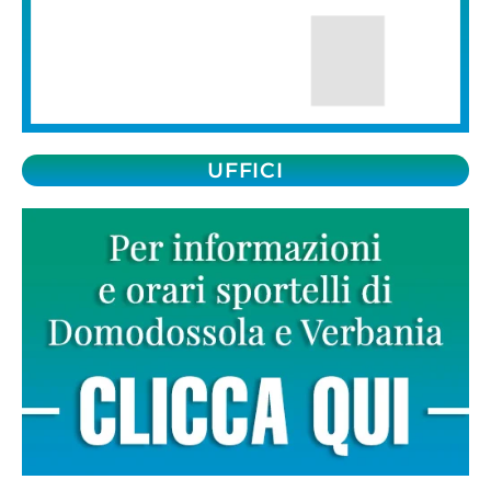
UFFICI