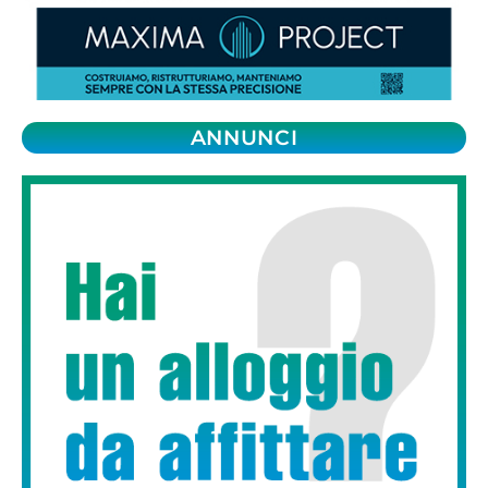
ANNUNCI