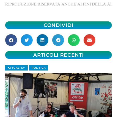
RIPRODUZIONE RISERVATA ANCHE AI FINI DELLA AI
CONDIVIDI
ARTICOLI RECENTI
ATTUALITA'
POLITICA