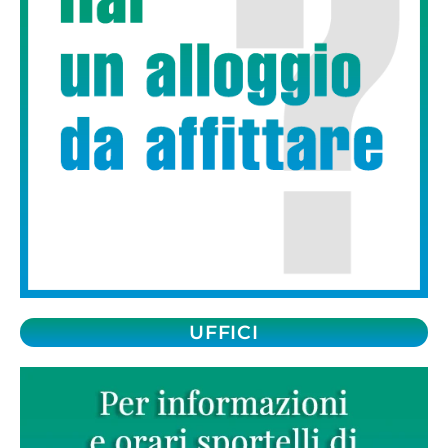
UFFICI