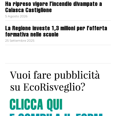
Ha ripreso vigore l’incendio divampato a
Calasca Castiglione
5 Agosto 2026
La Regione investe 1,3 milioni per l’offerta
formativa nelle scuole
25 Settembre 2025