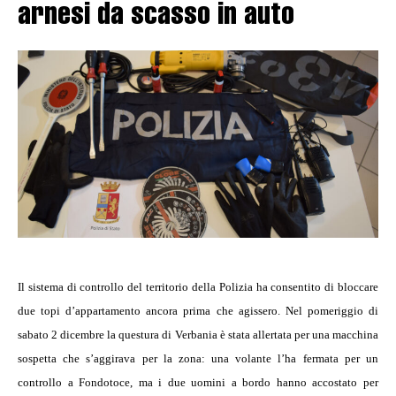
arnesi da scasso in auto
Il sistema di controllo del territorio della Polizia ha consentito di bloccare
due topi d’appartamento ancora prima che agissero. Nel pomeriggio di
sabato 2 dicembre la questura di Verbania è stata allertata per una macchina
sospetta che s’aggirava per la zona: una volante l’ha fermata per un
controllo a Fondotoce, ma i due uomini a bordo hanno accostato per