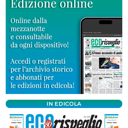
IN EDICOLA