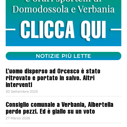
NOTIZIE PIÙ LETTE
L’uomo disperso ad Orcesco è stato
ritrovato e portato in salvo. Altri
interventi
30 Settembre 2025
Consiglio comunale a Verbania, Albertella
perde pezzi. Ed è giallo su un voto
27 Marzo 2026