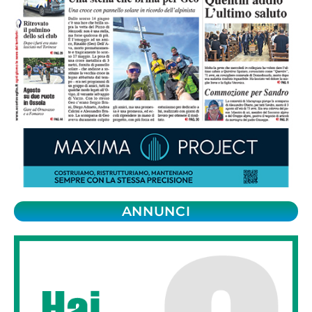
ANNUNCI