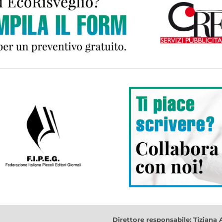
Direttore responsabile: Tiziana