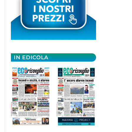
IN EDICOLA