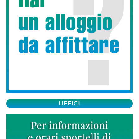
UFFICI