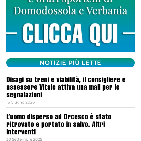
NOTIZIE PIÙ LETTE
Disagi su treni e viabilità, il consigliere e
assessore Vitale attiva una mail per le
segnalazioni
16 Giugno 2026
L’uomo disperso ad Orcesco è stato
ritrovato e portato in salvo. Altri
interventi
30 Settembre 2025