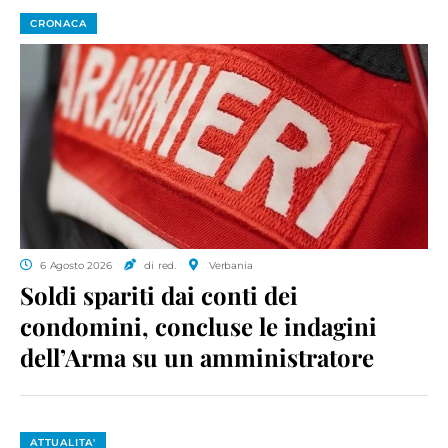
CRONACA
6 Agosto 2026
di red.
Verbania
Soldi spariti dai conti dei
condomini, concluse le indagini
dell’Arma su un amministratore
ATTUALITA'