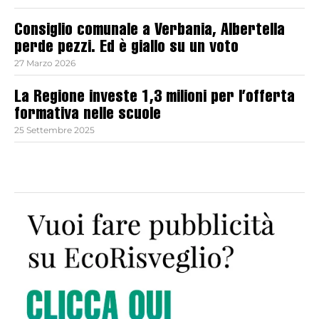
Consiglio comunale a Verbania, Albertella
perde pezzi. Ed è giallo su un voto
27 Marzo 2026
La Regione investe 1,3 milioni per l’offerta
formativa nelle scuole
25 Settembre 2025