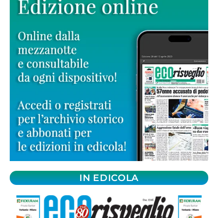
IN EDICOLA