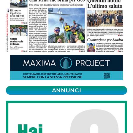
ANNUNCI