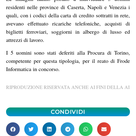
residenti nelle province di Caserta, Napoli e Venezia i
quali, con i codici della carta di credito sottratti in rete,
avevano effettuato ricariche telefoniche, acquisti di
biglietti ferroviari, soggiorni in albergo di lusso ed
attrezzi di lavoro.
I 5 uomini sono stati deferiti alla Procura di Torino,
competente per questa tipologia, per il reato di Frode
Informatica in concorso.
RIPRODUZIONE RISERVATA ANCHE AI FINI DELLA AI
CONDIVIDI