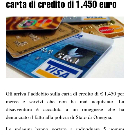
carta di credito di 1.450 euro
Gli arriva l’addebito sulla carta di credito di € 1.450 per
merce e servizi che non ha mai acquistato. La
disavventura è accaduta a un omegnese che ha
denunciato il fatto alla polizia di Stato di Omegna.
Le indagini hanno portato a individuare 5 uomini