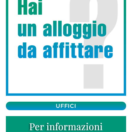
UFFICI