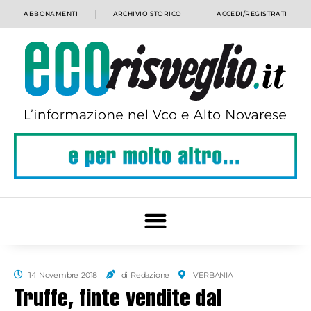
ABBONAMENTI
ARCHIVIO STORICO
ACCEDI/REGISTRATI
14 Novembre 2018
di Redazione
VERBANIA
Truffe, finte vendite dal