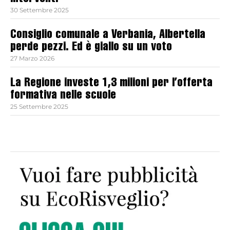
30 Settembre 2025
Consiglio comunale a Verbania, Albertella
perde pezzi. Ed è giallo su un voto
27 Marzo 2026
La Regione investe 1,3 milioni per l’offerta
formativa nelle scuole
25 Settembre 2025