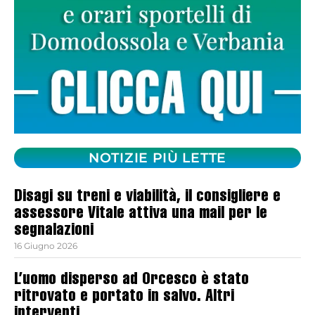
NOTIZIE PIÙ LETTE
Disagi su treni e viabilità, il consigliere e
assessore Vitale attiva una mail per le
segnalazioni
16 Giugno 2026
L’uomo disperso ad Orcesco è stato
ritrovato e portato in salvo. Altri
interventi