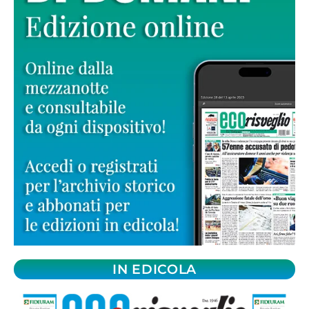
IN EDICOLA