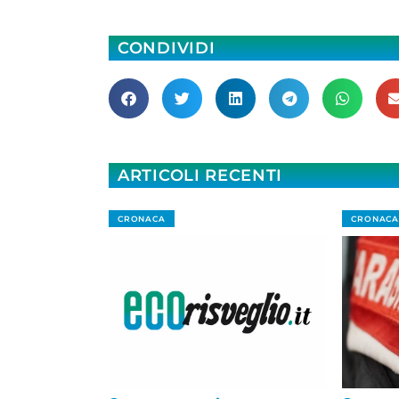
CONDIVIDI
ARTICOLI RECENTI
CRONACA
CRONACA