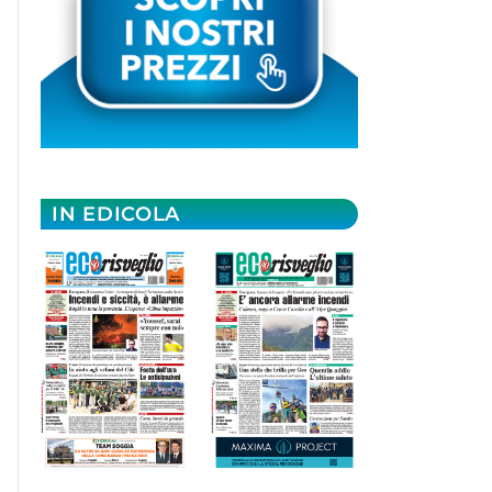
IN EDICOLA