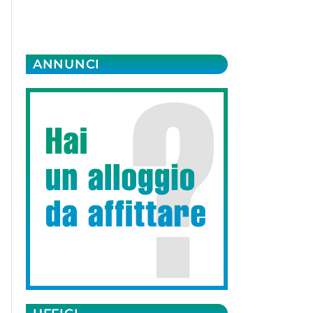
ANNUNCI