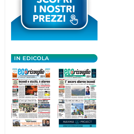
IN EDICOLA