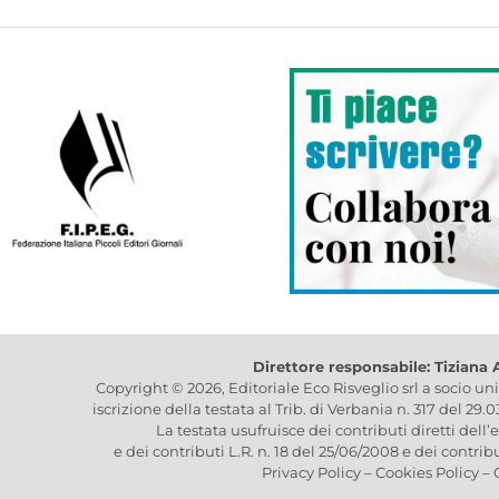
Direttore responsabile: Tiziana
Copyright © 2026, Editoriale Eco Risveglio srl a socio un
iscrizione della testata al Trib. di Verbania n. 317 del 29.
La testata usufruisce dei contributi diretti dell’
e dei contributi L.R. n. 18 del 25/06/2008 e dei contrib
Privacy Policy
–
Cookies Policy
–