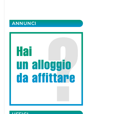
ANNUNCI