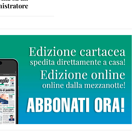
istratore