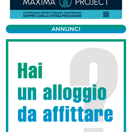
ANNUNCI