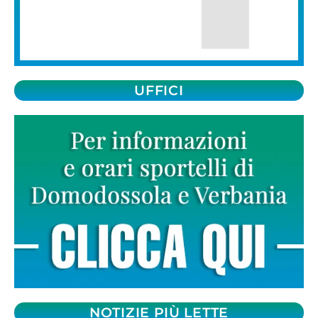
UFFICI
NOTIZIE PIÙ LETTE