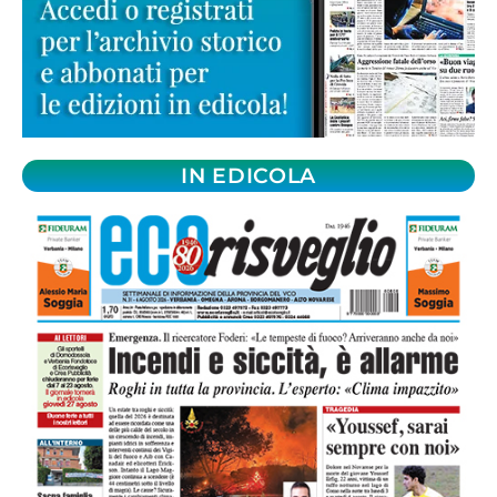
IN EDICOLA