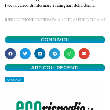
faceva carico di informare i famigliari della donna.
RIPRODUZIONE RISERVATA ANCHE AI FINI DELLA AI
CONDIVIDI
ARTICOLI RECENTI
CRONACA