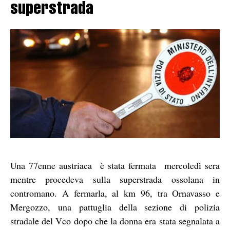
superstrada
Una 77enne austriaca è stata fermata mercoledì sera
mentre procedeva sulla superstrada ossolana in
contromano. A fermarla, al km 96, tra Ornavasso e
Mergozzo, una pattuglia della sezione di polizia
stradale del Vco dopo che la donna era stata segnalata a