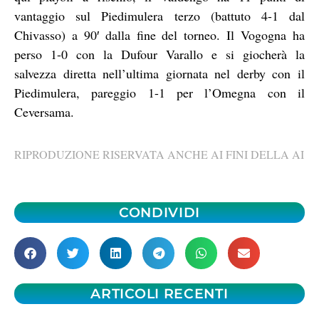
vantaggio sul Piedimulera terzo (battuto 4-1 dal
Chivasso) a 90′ dalla fine del torneo. Il Vogogna ha
perso 1-0 con la Dufour Varallo e si giocherà la
salvezza diretta nell’ultima giornata nel derby con il
Piedimulera, pareggio 1-1 per l’Omegna con il
Ceversama.
RIPRODUZIONE RISERVATA ANCHE AI FINI DELLA AI
CONDIVIDI
ARTICOLI RECENTI