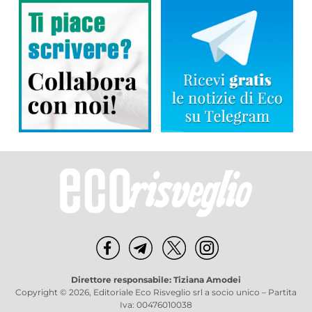
Direttore responsabile: Tiziana Amodei
Copyright © 2026, Editoriale Eco Risveglio srl a socio unico – Partita
Iva: 00476010038