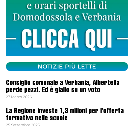
NOTIZIE PIÙ LETTE
Consiglio comunale a Verbania, Albertella
perde pezzi. Ed è giallo su un voto
27 Marzo 2026
La Regione investe 1,3 milioni per l’offerta
formativa nelle scuole
25 Settembre 2025