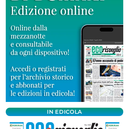
IN EDICOLA