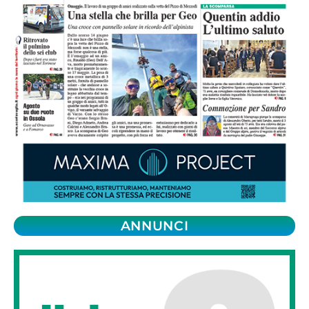
ANNUNCI