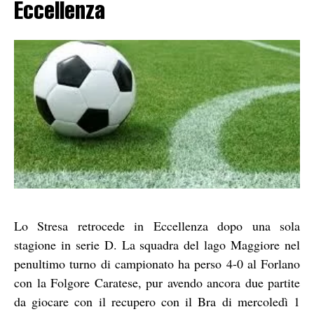
Eccellenza
Lo Stresa retrocede in Eccellenza dopo una sola
stagione in serie D. La squadra del lago Maggiore nel
penultimo turno di campionato ha perso 4-0 al Forlano
con la Folgore Caratese, pur avendo ancora due partite
da giocare con il recupero con il Bra di mercoledì 1