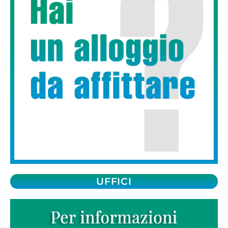
UFFICI