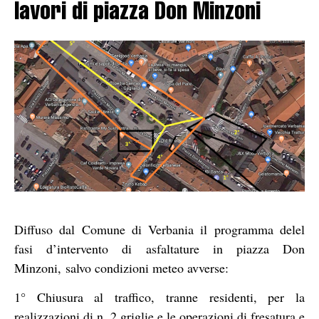
lavori di piazza Don Minzoni
Diffuso dal Comune di Verbania il programma delel
fasi d’intervento di asfaltature in piazza Don
Minzoni, salvo condizioni meteo avverse:
1° Chiusura al traffico, tranne residenti, per la
realizzazioni di n. 2 griglie e le operazioni di fresatura e