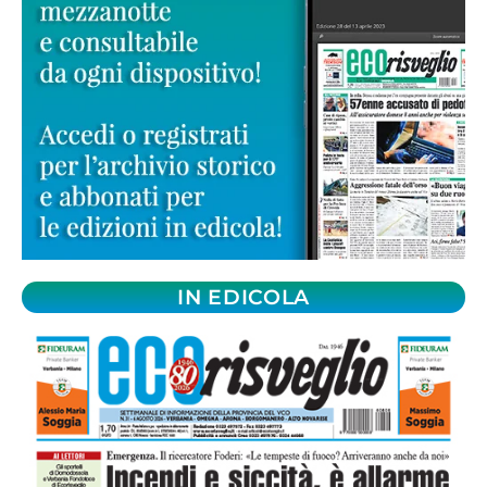
IN EDICOLA