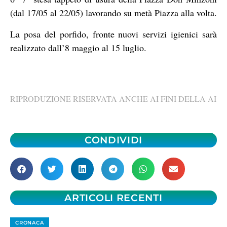
(dal 17/05 al 22/05) lavorando su metà Piazza alla volta.
La posa del porfido, fronte nuovi servizi igienici sarà
realizzato dall’8 maggio al 15 luglio.
RIPRODUZIONE RISERVATA ANCHE AI FINI DELLA AI
CONDIVIDI
ARTICOLI RECENTI
CRONACA