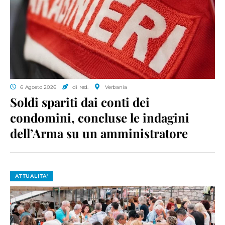
6 Agosto 2026
di red.
Verbania
Soldi spariti dai conti dei
condomini, concluse le indagini
dell’Arma su un amministratore
ATTUALITA'