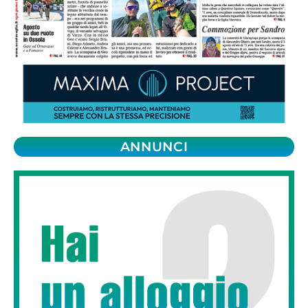
ANNUNCI