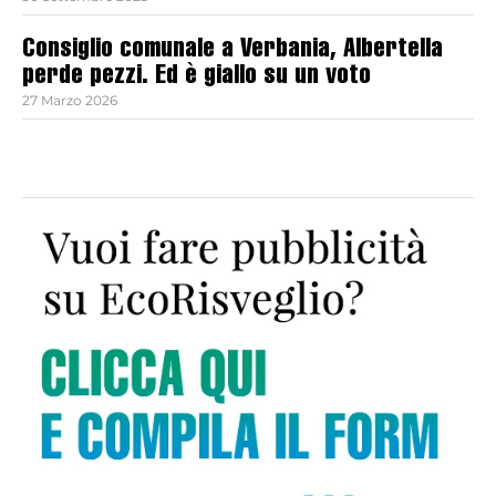
Consiglio comunale a Verbania, Albertella
perde pezzi. Ed è giallo su un voto
27 Marzo 2026