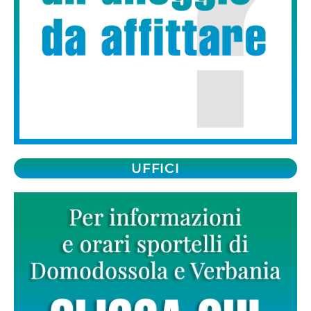
UFFICI