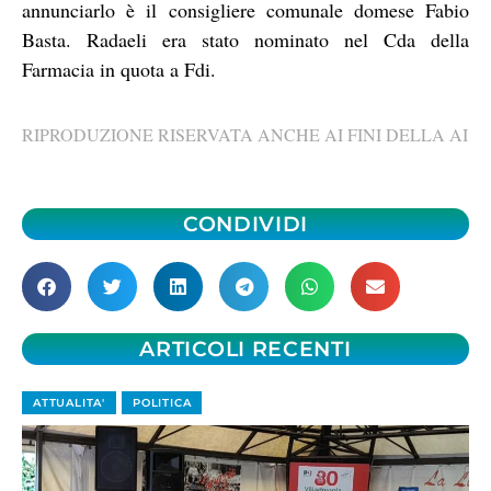
annunciarlo è il consigliere comunale domese Fabio
Basta. Radaeli era stato nominato nel Cda della
Farmacia in quota a Fdi.
RIPRODUZIONE RISERVATA ANCHE AI FINI DELLA AI
CONDIVIDI
ARTICOLI RECENTI
ATTUALITA'
POLITICA