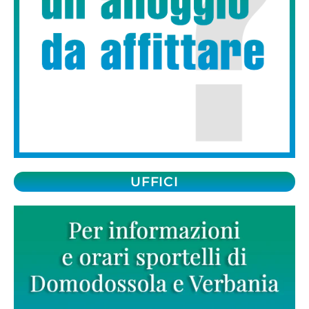
UFFICI