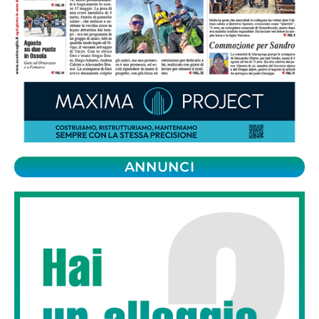
ANNUNCI