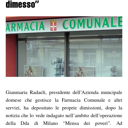
dimesso”
Gianmaria Radaeli, presidente dell’Azienda muncipale
domese che gestisce la Farmacia Comunale e altri
servizi, ha depositato le proprie dimissioni, dopo la
notizia che lo vede indagato nell’ambito dell’operazione
della Dda di Milano “Mensa dei poveri”. Ad