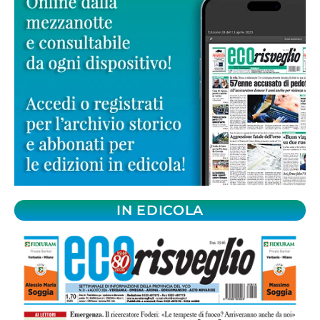
IN EDICOLA