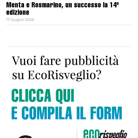
Menta e Rosmarino, un successo la 14ª
edizione
17 Giugno 2026